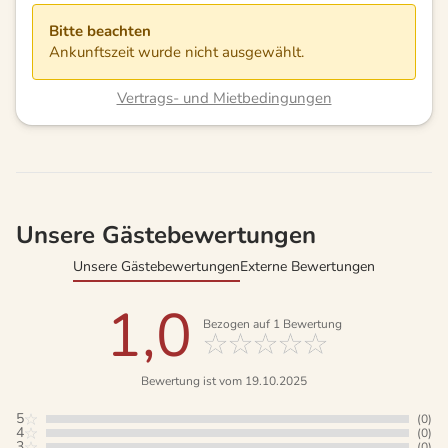
Bitte beachten
Ankunftszeit wurde nicht ausgewählt.
Vertrags- und Mietbedingungen
Unsere Gästebewertungen
Unsere Gästebewertungen
Externe Bewertungen
1,0
Bezogen auf
1
Bewertung
Bewertung ist vom 19.10.2025
5
(0)
4
(0)
3
(0)