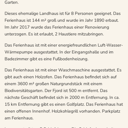
Garten.
Dieses ehemalige Landhaus ist für 8 Personen geeignet. Das
Ferienhaus ist 144 m² groß und wurde im Jahr 1890 erbaut.
Im Jahr 2017 wurde das Ferienhaus einer Renovierung
unterzogen. Es ist erlaubt, 2 Haustiere mitzubringen.
Das Ferienhaus ist mit einer energiefreundlichen Luft-Wasser-
Wärmepumpe ausgestattet. In der Eingangshalle und im
Badezimmer gibt es eine Fußbodenheizung.
Das Ferienhaus ist mit einer Waschmaschine ausgestattet. Es
gibt auch einen Holzofen. Das Ferienhaus befindet sich auf
einem 3600 m² großen Naturgrundstück mit einem
Biodiversitätsgarten. Der Fjord ist 500 m entfernt. Das
nächste Geschäft befindet sich in 2000 m Entfernung. In ca.
15 km Entfernung gibt es einen Golfplatz. Das Ferienhaus hat
einen offenen Innenhof. Holzkohlegrill vorhanden. Parkplatz
am Ferienhaus.