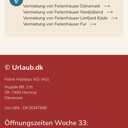
Vermietung von Ferienhäuser Dänemark
Vermietung von Ferienhäuser Nordjütland
Vermietung von Ferienhäuser Limfjord Küste
Vermietung von Ferienhäuser Fur
©
Urlaub.dk
Feline Holidays A/S (AG)
Nygade 8B, 2.th
DK-7400
Herning
Dänemark
Ust-IdNr.: DK26347688
Öffnungszeiten Woche 33: