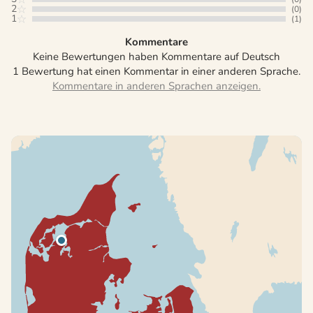
2
(0)
1
(1)
Kommentare
Keine Bewertungen haben Kommentare auf Deutsch
1 Bewertung hat einen Kommentar in einer anderen Sprache.