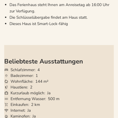
Das Ferienhaus steht Ihnen am Anreisetag ab 16:00 Uhr
zur Verfügung.
Die Schlüsselübergabe findet am Haus statt.
Dieses Haus ist Smart-Lock-fähig
Beliebteste Ausstattungen
Schlafzimmer
4
Badezimmer
1
Wohnfläche
144 m²
Haustiere
2
Kurzurlaub möglich
Ja
Entfernung Wasser
500 m
Einkaufen
2 km
Internet
Ja
Kaminofen
Ja