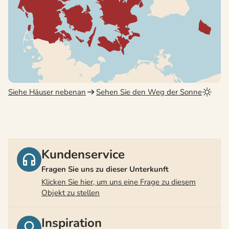
Siehe Häuser nebenan
Sehen Sie den Weg der Sonne
Kundenservice
Fragen Sie uns zu dieser Unterkunft
Klicken Sie hier, um uns eine Frage zu diesem
Objekt zu stellen
Inspiration