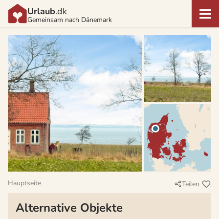
Urlaub
.dk
Gemeinsam nach Dänemark
Hauptseite
Teilen
Alternative Objekte