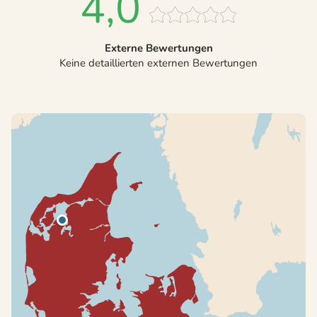
4,0
Externe Bewertungen
Keine detaillierten externen Bewertungen