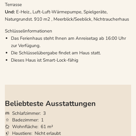
Terrasse
Und:
E-Heiz., Luft-Luft-Wärmepumpe, Spielgeräte,
Naturgrundst. 910 m2 , Meerblick/Seeblick, Nichtraucherhaus
Schlüsselinformationen
Das Ferienhaus steht Ihnen am Anreisetag ab 16:00 Uhr
zur Verfügung.
Die Schlüsselübergabe findet am Haus statt.
Dieses Haus ist Smart-Lock-fähig
Beliebteste Ausstattungen
Schlafzimmer
3
Badezimmer
1
Wohnfläche
61 m²
Haustiere
Nicht erlaubt