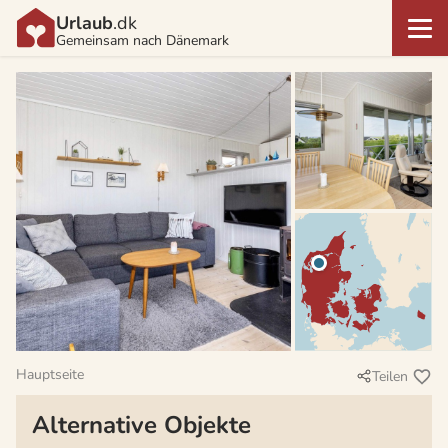
Urlaub
.dk
Gemeinsam nach Dänemark
Hauptseite
Teilen
Alternative Objekte