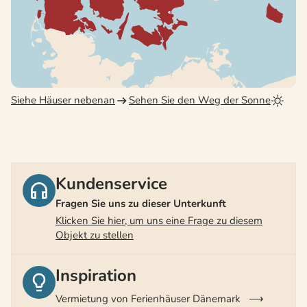
Siehe Häuser nebenan
Sehen Sie den Weg der Sonne
Kundenservice
Fragen Sie uns zu dieser Unterkunft
Klicken Sie hier, um uns eine Frage zu diesem
Objekt zu stellen
Inspiration
Vermietung von Ferienhäuser Dänemark