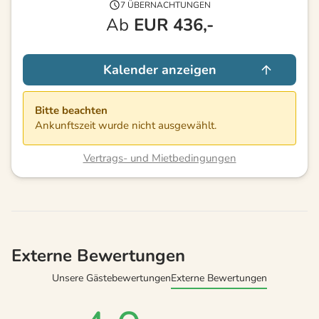
7 ÜBERNACHTUNGEN
Ab
EUR
436,-
Kalender anzeigen
Bitte beachten
Ankunftszeit wurde nicht ausgewählt.
Vertrags- und Mietbedingungen
Externe Bewertungen
Unsere Gästebewertungen
Externe Bewertungen