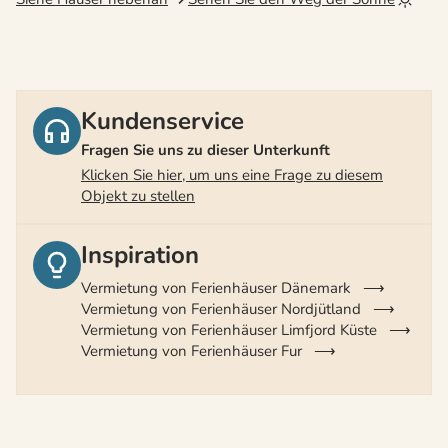
Kundenservice
Fragen Sie uns zu dieser Unterkunft
Klicken Sie hier, um uns eine Frage zu diesem
Objekt zu stellen
Inspiration
Vermietung von Ferienhäuser Dänemark
Vermietung von Ferienhäuser Nordjütland
Vermietung von Ferienhäuser Limfjord Küste
Vermietung von Ferienhäuser Fur