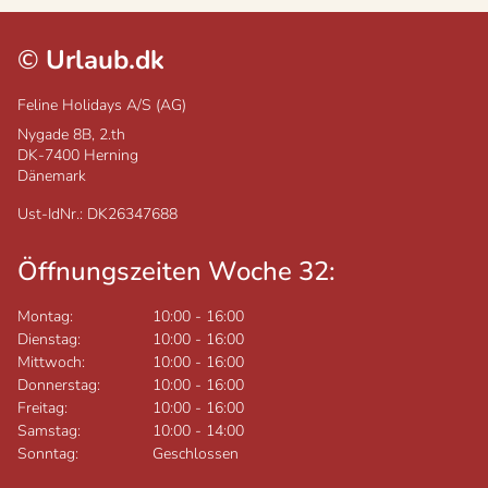
©
Urlaub.dk
Feline Holidays A/S (AG)
Nygade 8B, 2.th
DK-7400
Herning
Dänemark
Ust-IdNr.: DK26347688
Öffnungszeiten Woche 32:
Montag:
10:00
-
16:00
Dienstag:
10:00
-
16:00
Mittwoch:
10:00
-
16:00
Donnerstag:
10:00
-
16:00
Freitag:
10:00
-
16:00
Samstag:
10:00
-
14:00
Sonntag:
Geschlossen