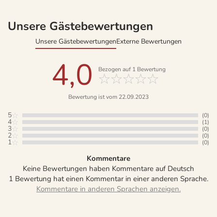
Unsere Gästebewertungen
Unsere Gästebewertungen
Externe Bewertungen
4,0
Bezogen auf
1
Bewertung
Bewertung ist vom 22.09.2023
5
(0)
4
(1)
3
(0)
2
(0)
1
(0)
Kommentare
Keine Bewertungen haben Kommentare auf Deutsch
1 Bewertung hat einen Kommentar in einer anderen Sprache.