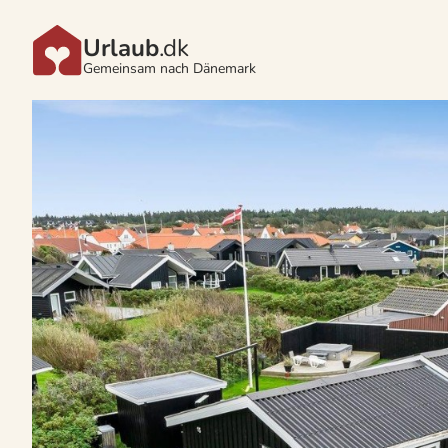
Urlaub
.dk
Gemeinsam nach Dänemark