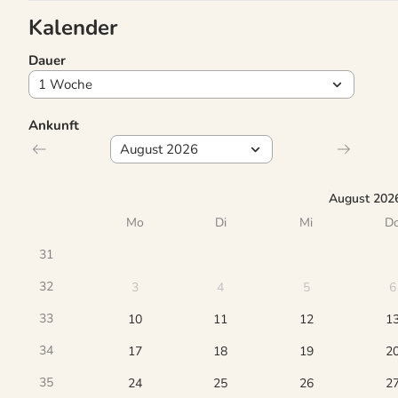
Kalender
Dauer
Ankunft
August 202
Mo
Di
Mi
D
31
32
3
4
5
6
33
10
11
12
1
34
17
18
19
2
35
24
25
26
2