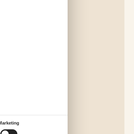
Marketing