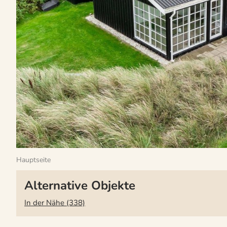
Hauptseite
Alternative Objekte
In der Nähe (338)