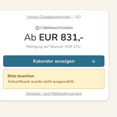
Unsere Gästebewertungen
4,0
7 ÜBERNACHTUNGEN
Ab
EUR
831,-
Reinigung auf Wunsch: EUR 173,-
Kalender anzeigen
Bitte beachten
Ankunftszeit wurde nicht ausgewählt.
Vertrags- und Mietbedingungen