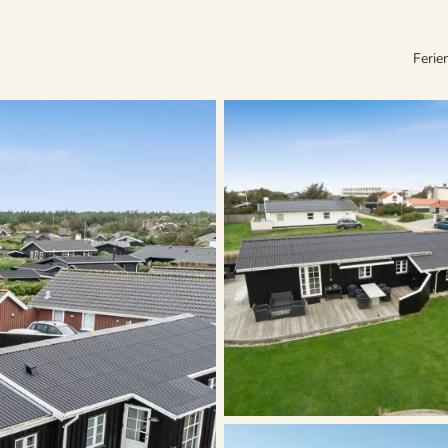
Ferie