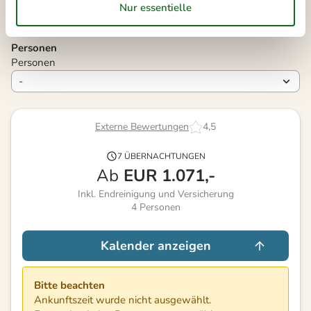
Dauer
Personen
Personen
Externe Bewertungen
4,5
7 ÜBERNACHTUNGEN
Ab
EUR
1.071,-
Inkl. Endreinigung und Versicherung
4
Personen
Kalender anzeigen
Bitte beachten
Ankunftszeit wurde nicht ausgewählt.