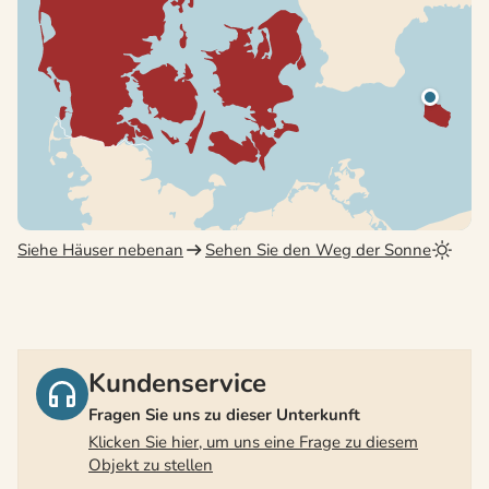
Siehe Häuser nebenan
Sehen Sie den Weg der Sonne
Kundenservice
Fragen Sie uns zu dieser Unterkunft
Klicken Sie hier, um uns eine Frage zu diesem
Objekt zu stellen