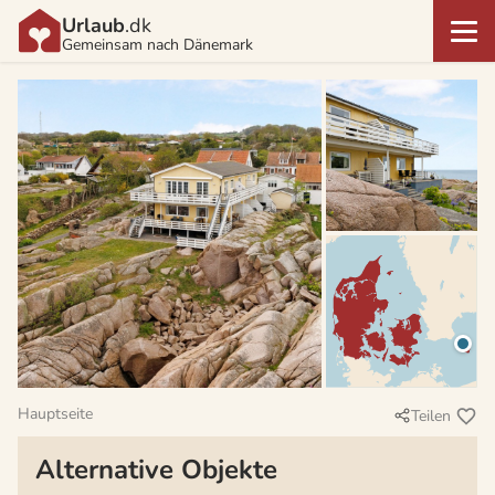
Urlaub
.dk
Gemeinsam nach Dänemark
Hauptseite
Teilen
Alternative Objekte