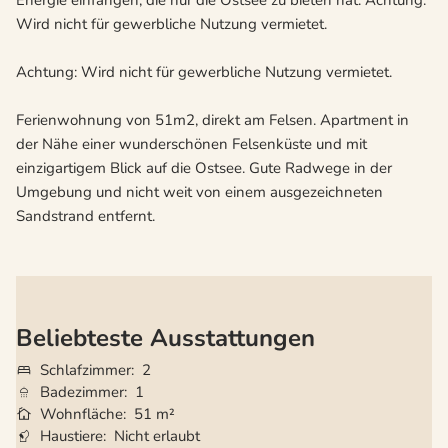
Energie einfangen, die nur die Ostsee zu bieten hat. Achtung:
Wird nicht für gewerbliche Nutzung vermietet.
Achtung: Wird nicht für gewerbliche Nutzung vermietet.
Ferienwohnung von 51m2, direkt am Felsen. Apartment in
der Nähe einer wunderschönen Felsenküste und mit
einzigartigem Blick auf die Ostsee. Gute Radwege in der
Umgebung und nicht weit von einem ausgezeichneten
Sandstrand entfernt.
Beliebteste Ausstattungen
Schlafzimmer
2
Badezimmer
1
Wohnfläche
51 m²
Haustiere
Nicht erlaubt