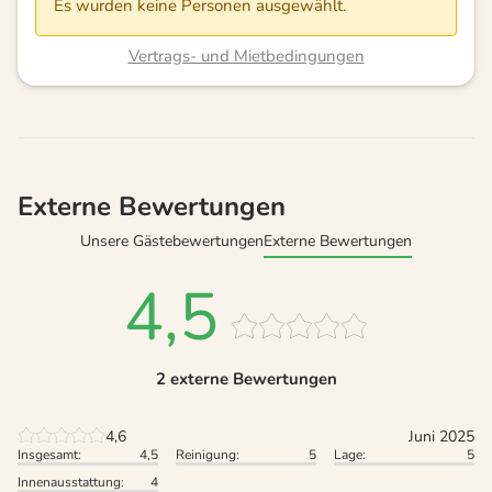
Es wurden keine Personen ausgewählt.
Vertrags- und Mietbedingungen
Externe Bewertungen
Unsere Gästebewertungen
Externe Bewertungen
4,5
2 externe Bewertungen
4,6
Juni 2025
Insgesamt:
4,5
Reinigung:
5
Lage:
5
Innenausstattung:
4