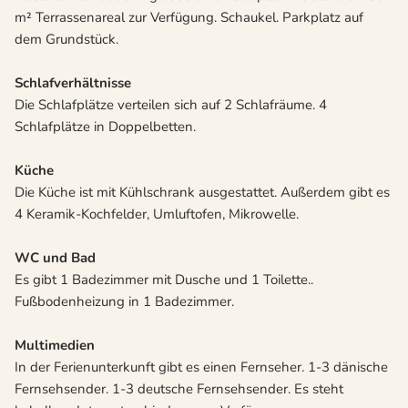
m² Terrassenareal zur Verfügung. Schaukel. Parkplatz auf
dem Grundstück.
Schlafverhältnisse
Die Schlafplätze verteilen sich auf 2 Schlafräume. 4
Schlafplätze in Doppelbetten.
Küche
Die Küche ist mit Kühlschrank ausgestattet. Außerdem gibt es
4 Keramik-Kochfelder, Umluftofen, Mikrowelle.
WC und Bad
Es gibt 1 Badezimmer mit Dusche und 1 Toilette..
Fußbodenheizung in 1 Badezimmer.
Multimedien
In der Ferienunterkunft gibt es einen Fernseher. 1-3 dänische
Fernsehsender. 1-3 deutsche Fernsehsender. Es steht