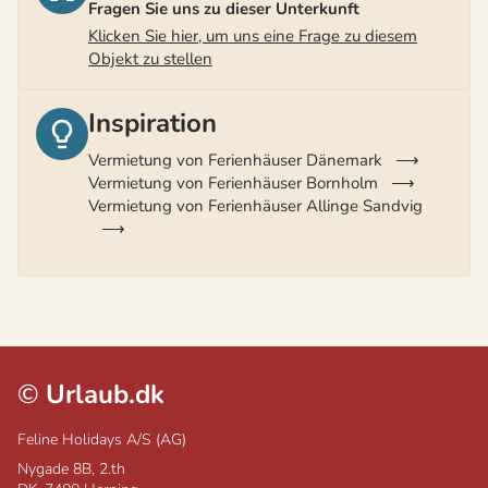
Fragen Sie uns zu dieser Unterkunft
Klicken Sie hier, um uns eine Frage zu diesem
Objekt zu stellen
Inspiration
Vermietung von Ferienhäuser Dänemark
Vermietung von Ferienhäuser Bornholm
Vermietung von Ferienhäuser Allinge Sandvig
©
Urlaub.dk
Feline Holidays A/S (AG)
Nygade 8B, 2.th