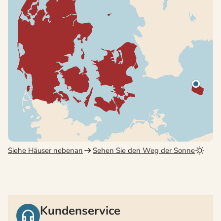
Siehe Häuser nebenan
Sehen Sie den Weg der Sonne
Kundenservice