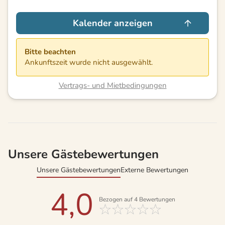
Kalender anzeigen
Bitte beachten
Ankunftszeit wurde nicht ausgewählt.
Vertrags- und Mietbedingungen
Unsere Gästebewertungen
Unsere Gästebewertungen
Externe Bewertungen
4,0
Bezogen auf
4
Bewertungen