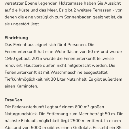
versetzter Ebene liegenden Holzterrasse haben Sie Aussicht
auf die Küste und das Meer. Es gibt 2 weitere Terrassen - von
denen die eine vorzüglich zum Sonnenbaden geeignet ist, da
sie ungestört liegt.
Einrichtung
Das Ferienhaus eignet sich für 4 Personen. Die
Ferienunterkunft hat eine Wohnfläche von 60 m² und wurde
1950 gebaut. 2015 wurde die Ferienunterkunft teilweise
renoviert. Haustiere dürfen nicht mitgebracht werden. Die
Ferienunterkunft ist mit Waschmaschine ausgestattet.
Tiefkühlmöglichkeit mit 30 Liter Nutzinhalt. Es gibt außerdem
einen Kaminofen.
Draußen
Die Ferienunterkunft liegt auf einem 600 m² großen
Naturgrundstück. Die Entfernung zum Meer beträgt 50 m. Die
nächste Einkaufsmöglichkeit liegt 2500 m entfernt. In einem
Abstand von 5000 m gibt es einen Golfplatz. Es steht ein 85