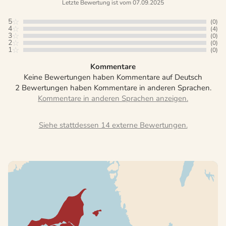
Letzte Bewertung ist vom 07.09.2025
5
(0)
4
(4)
3
(0)
2
(0)
1
(0)
Kommentare
Keine Bewertungen haben Kommentare auf Deutsch
2 Bewertungen haben Kommentare in anderen Sprachen.
Siehe stattdessen 14 externe Bewertungen.