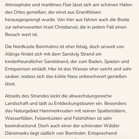
Atmosphäre und maritimes Flair lässt sich am schönen Hafen
des Ortes genießen, der einst aus Granitfelsen
herausgesprengt wurde. Von hier aus fahren auch die Boote
zur sehenswerten Insel Christiansö, die in jedem Fall einen
Besuch wert ist.
Die Nordküste Bornholms ist eher felsig, doch unweit von
Allinge findet sich mit dem Sandvig Strand ein
kinderfreundlicher Sandstrand, der zum Baden, Spielen und
Entspannen einlädt. Hier ist das Wasser eher seicht und sehr
sauber, sodass sich das kühle Nass unbeschwert genießen
lässt.
Abseits des Strandes lockt die abwechslungsreiche
Landschaft und lädt zu Entdeckungstouren ein. Besonders
das Naturgebiet Hammerknuden mit seinen Spaltentälern,
Wasserfällen, Felsenküsten und Felshöhlen ist sehr
beeindruckend. Doch auch einer der schönsten Wälder
Dänemarks liegt südlich von Bornholm. Entsprechend