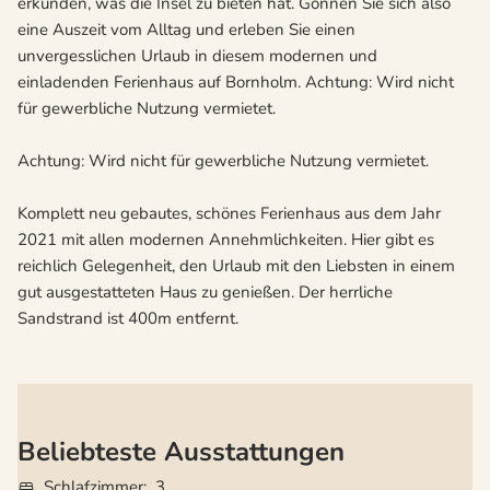
erkunden, was die Insel zu bieten hat. Gönnen Sie sich also
eine Auszeit vom Alltag und erleben Sie einen
unvergesslichen Urlaub in diesem modernen und
einladenden Ferienhaus auf Bornholm. Achtung: Wird nicht
für gewerbliche Nutzung vermietet.
Achtung: Wird nicht für gewerbliche Nutzung vermietet.
Komplett neu gebautes, schönes Ferienhaus aus dem Jahr
2021 mit allen modernen Annehmlichkeiten. Hier gibt es
reichlich Gelegenheit, den Urlaub mit den Liebsten in einem
gut ausgestatteten Haus zu genießen. Der herrliche
Sandstrand ist 400m entfernt.
Beliebteste Ausstattungen
Schlafzimmer
3