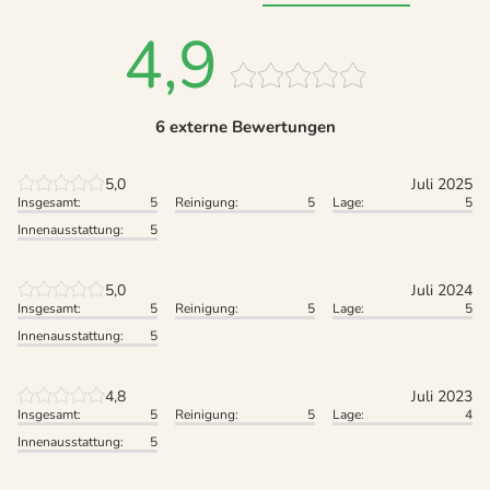
4,9
6 externe Bewertungen
5,0
Juli 2025
Insgesamt:
5
Reinigung:
5
Lage:
5
Innenausstattung:
5
5,0
Juli 2024
Insgesamt:
5
Reinigung:
5
Lage:
5
Innenausstattung:
5
4,8
Juli 2023
Insgesamt:
5
Reinigung:
5
Lage:
4
Innenausstattung:
5