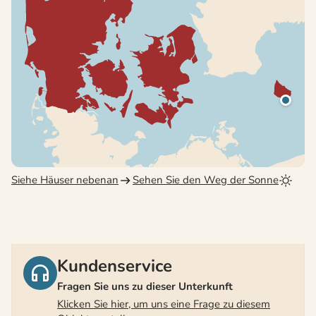
Siehe Häuser nebenan
Sehen Sie den Weg der Sonne
Kundenservice
Fragen Sie uns zu dieser Unterkunft
Klicken Sie hier, um uns eine Frage zu diesem