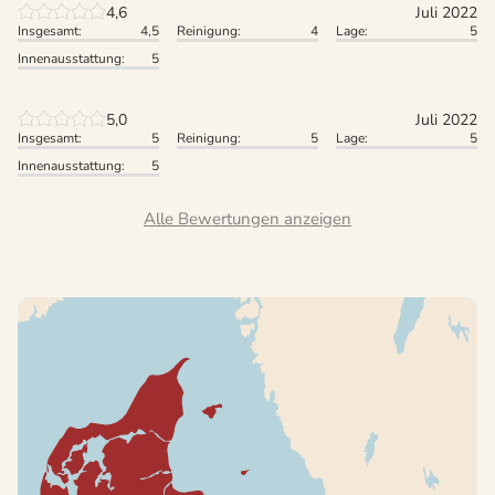
4,6
Juli 2022
Insgesamt:
4,5
Reinigung:
4
Lage:
5
Innenausstattung:
5
5,0
Juli 2022
Insgesamt:
5
Reinigung:
5
Lage:
5
Innenausstattung:
5
Alle Bewertungen anzeigen