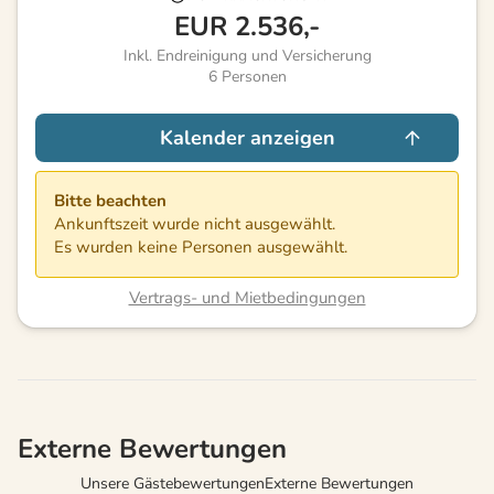
EUR
2.536,-
Inkl. Endreinigung und Versicherung
6
Personen
Kalender anzeigen
Bitte beachten
Ankunftszeit wurde nicht ausgewählt.
Es wurden keine Personen ausgewählt.
Vertrags- und Mietbedingungen
Externe Bewertungen
Unsere Gästebewertungen
Externe Bewertungen