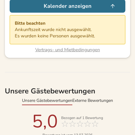
Kalender anzeigen
Bitte beachten
Ankunftszeit wurde nicht ausgewählt.
Es wurden keine Personen ausgewählt.
Vertrags- und Mietbedingungen
Unsere Gästebewertungen
Unsere Gästebewertungen
Externe Bewertungen
5,0
Bezogen auf
1
Bewertung
Bewertung ist vom 13.07.2026