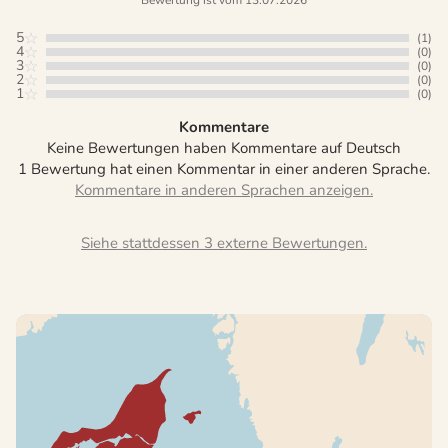
5
(1)
4
(0)
3
(0)
2
(0)
1
(0)
Kommentare
Keine Bewertungen haben Kommentare auf Deutsch
1 Bewertung hat einen Kommentar in einer anderen Sprache.
Siehe stattdessen 3 externe Bewertungen.