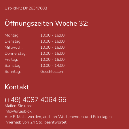
Ust-IdNr.: DK26347688
Öffnungszeiten Woche 32:
Montag:
10:00
-
16:00
Dienstag:
10:00
-
16:00
Mittwoch:
10:00
-
16:00
Donnerstag:
10:00
-
16:00
Freitag:
10:00
-
16:00
Samstag:
10:00
-
14:00
Sonntag:
Geschlossen
Kontakt
(+49) 4087 4064 65
Mailen Sie uns:
info@urlaub.dk
Alle E-Mails werden, auch an Wochenenden und Feiertagen,
innerhalb von 24 Std. beantwortet.