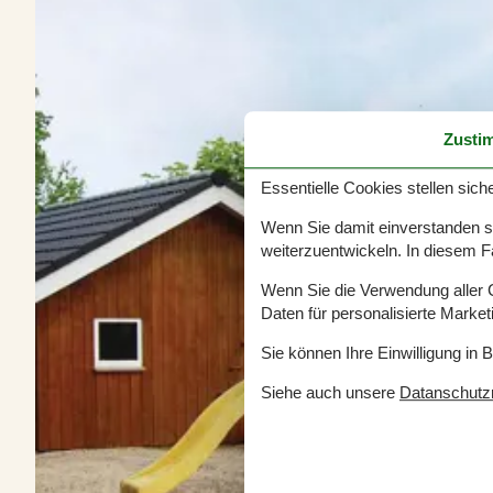
Zusti
Essentielle Cookies stellen siche
Wenn Sie damit einverstanden sin
weiterzuentwickeln. In diesem F
Wenn Sie die Verwendung aller Co
Daten für personalisierte Marke
Sie können Ihre Einwilligung in 
Siehe auch unsere
Datanschutzri