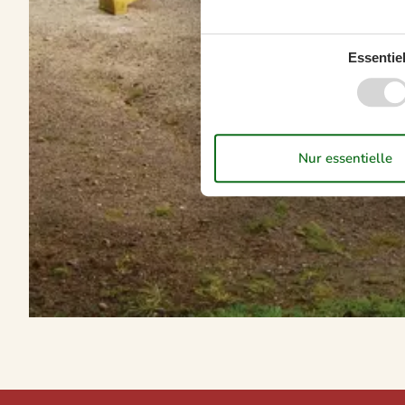
Essentiel