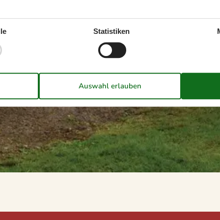
le
Statistiken