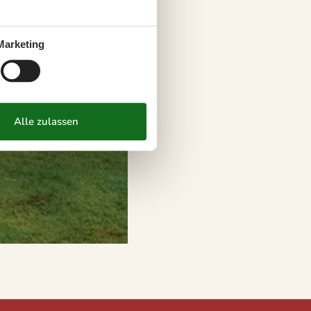
Marketing