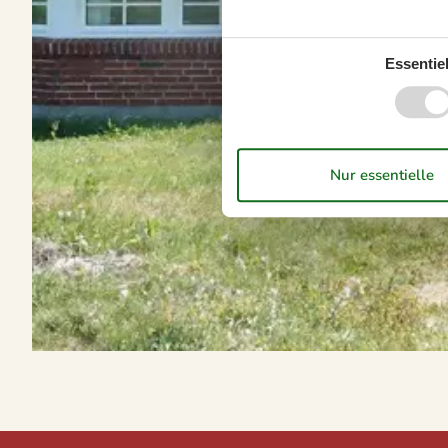
Essentiel