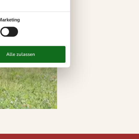
Marketing