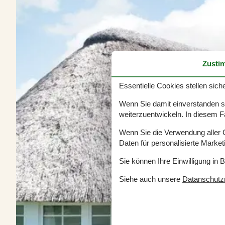
Zusti
Essentielle Cookies stellen siche
Wenn Sie damit einverstanden sin
weiterzuentwickeln. In diesem F
Wenn Sie die Verwendung aller Co
Daten für personalisierte Marke
Sie können Ihre Einwilligung in 
Siehe auch unsere
Datanschutzri