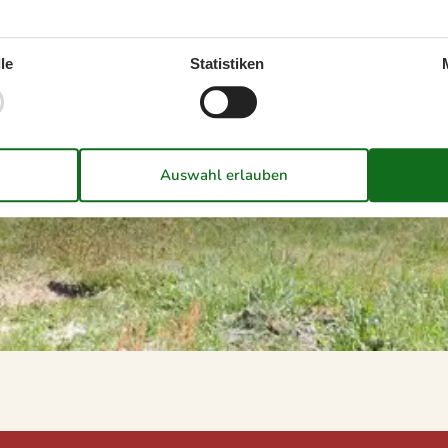
le
Statistiken