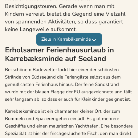
Besichtigungstouren. Gerade wenn man mit
Kindern verreist, bietet die Gegend eine Vielzahl
von spannenden Aktivitäten, so dass garantiert
keine Langeweile aufkommt.
Ziele in Karrebäksminde
Erholsamer Ferienhausurlaub in
Karrebæksminde auf Seeland
Bei schönem Badewetter lockt hier einer der schönsten
Strände von Südseeland die Feriengäste selbst aus dem
gemütlichsten Ferienhaus hinaus. Der feine Sandstrand
wurde mit der blauen Flagge der EU ausgezeichnete und fällt
sehr langsam ab, so dass er auch für Kleinkinder geeignet ist.
Karrebæksminde ist ein charmanter kleiner Ort, der zum
Bummeln und Spazierengehen einlädt. Es gibt mehrere
Geschäfte und einen malerischen Yachthafen. Eine besondere
Spezialität ist hier der frischgeräucherte Fisch, den man direkt