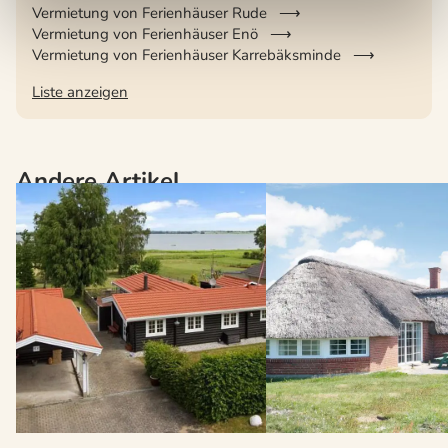
Vermietung von Ferienhäuser Rude
Vermietung von Ferienhäuser Enö
Vermietung von Ferienhäuser Karrebäksminde
Liste anzeigen
Andere Artikel