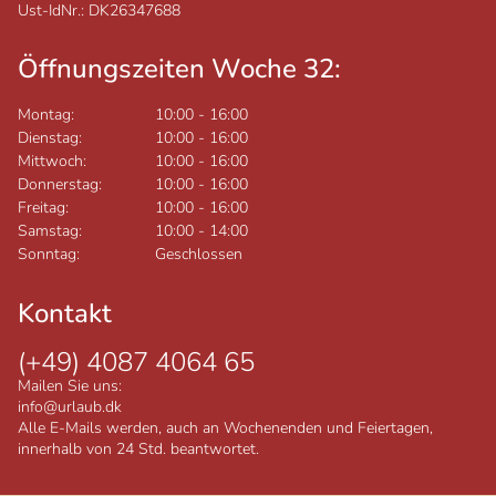
Ust-IdNr.: DK26347688
Öffnungszeiten Woche 32:
Montag:
10:00
-
16:00
Dienstag:
10:00
-
16:00
Mittwoch:
10:00
-
16:00
Donnerstag:
10:00
-
16:00
Freitag:
10:00
-
16:00
Samstag:
10:00
-
14:00
Sonntag:
Geschlossen
Kontakt
(+49) 4087 4064 65
Mailen Sie uns:
info@urlaub.dk
Alle E-Mails werden, auch an Wochenenden und Feiertagen,
innerhalb von 24 Std. beantwortet.