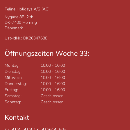
Feline Holidays A/S (AG)
Nygade 8B, 2.th
DK-7400
Herning
Dänemark
Ust-IdNr.: DK26347688
Öffnungszeiten Woche 33:
Montag:
10:00
-
16:00
Dienstag:
10:00
-
16:00
Mittwoch:
10:00
-
16:00
Donnerstag:
10:00
-
16:00
Freitag:
10:00
-
16:00
Samstag:
Geschlossen
Sonntag:
Geschlossen
Kontakt