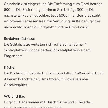
Grundstück ist eingezäunt. Die Entfernung zum Fjord beträgt
600 m. Die Entfernung zu einem See beträgt 300 m. Die
nächste Einkaufsmöglichkeit liegt 5000 m entfernt. Es steht
ein offenes Terrassenareal zur Verfügung. Außerdem gibt es
überdachte Terrasse. Parkplatz auf dem Grundstück.
Schlafverhältnisse
Die Schlafplätze verteilen sich auf 3 Schlafräume. 4
Schlafplätze in Doppelbetten. 2 Schlafplätze in einem
Etagenbett.
Küche
Die Küche ist mit Kühlschrank ausgestattet. Außerdem gibt es
4 Keramik-Kochfelder, Umluftofen, Mikrowelle sowie
Geschirrspüler.
WC und Bad
Es gibt 1 Badezimmer mit Duschnische und 1 Toilette..