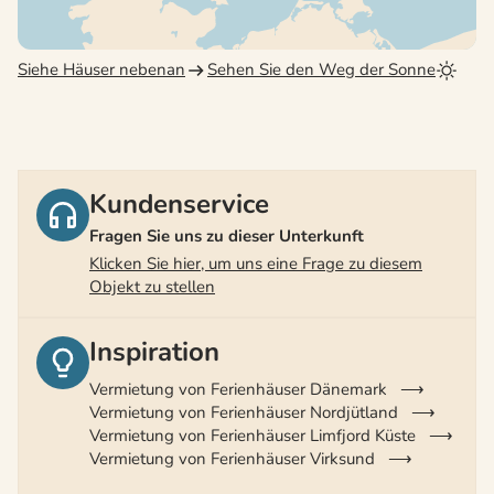
Siehe Häuser nebenan
Sehen Sie den Weg der Sonne
Kundenservice
Fragen Sie uns zu dieser Unterkunft
Klicken Sie hier, um uns eine Frage zu diesem
Objekt zu stellen
Inspiration
Vermietung von Ferienhäuser Dänemark
Vermietung von Ferienhäuser Nordjütland
Vermietung von Ferienhäuser Limfjord Küste
Vermietung von Ferienhäuser Virksund