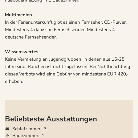
Fußbodenheizung in 1 Badezimmer.
Multimedien
In der Ferienunterkunft gibt es einen Fernseher. CD-Player.
Mindestens 4 dänische Fernsehsender. Mindestens 4
deutsche Fernsehsender.
Wissenswertes
Keine Vermietung an Jugendgruppen, in denen alle 15-25
Jahre sind. Rauchen ist nicht zugelassen. Bei Nichtbeachtung
dieses Verbots wird eine Gebühr von mindestens EUR 420,-
erhoben.
Beliebteste Ausstattungen
Schlafzimmer
3
Badezimmer
1