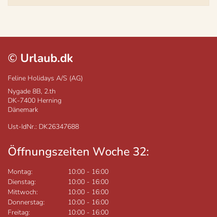
©
Urlaub.dk
Feline Holidays A/S (AG)
Nygade 8B, 2.th
DK-7400
Herning
Dänemark
Ust-IdNr.: DK26347688
Öffnungszeiten Woche 32:
Montag:
10:00
-
16:00
Dienstag:
10:00
-
16:00
Mittwoch:
10:00
-
16:00
Donnerstag:
10:00
-
16:00
Freitag:
10:00
-
16:00