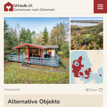
Urlaub
.dk
Gemeinsam nach Dänemark
Hauptseite
Teilen
Alternative Objekte