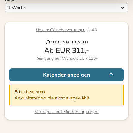
Unsere Gästebewertungen
4,0
7 ÜBERNACHTUNGEN
Ab
EUR
311,-
Reinigung auf Wunsch: EUR 126,-
Kalender anzeigen
Bitte beachten
Ankunftszeit wurde nicht ausgewählt.
Vertrags- und Mietbedingungen