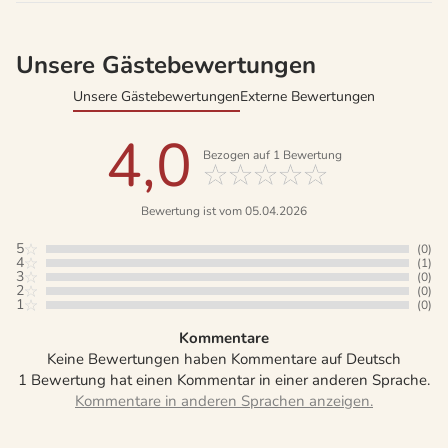
Unsere Gästebewertungen
Unsere Gästebewertungen
Externe Bewertungen
4,0
Bezogen auf
1
Bewertung
Bewertung ist vom 05.04.2026
5
(0)
4
(1)
3
(0)
2
(0)
1
(0)
Kommentare
Keine Bewertungen haben Kommentare auf Deutsch
1 Bewertung hat einen Kommentar in einer anderen Sprache.