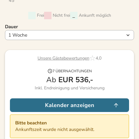
45
Frei
Nicht frei
Ankunft möglich
Dauer
Unsere Gästebewertungen
4,0
7 ÜBERNACHTUNGEN
Ab
EUR
536,-
Inkl. Endreinigung und Versicherung
Kalender anzeigen
Bitte beachten
Ankunftszeit wurde nicht ausgewählt.