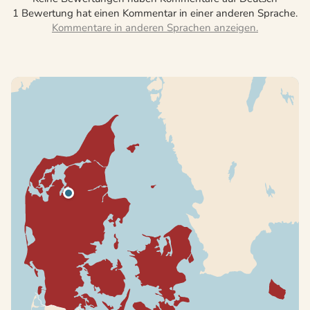
1 Bewertung hat einen Kommentar in einer anderen Sprache.