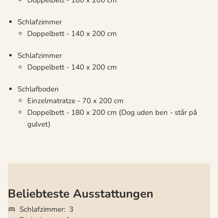
Doppelbett - 180 x 200 cm
Schlafzimmer
Doppelbett - 140 x 200 cm
Schlafzimmer
Doppelbett - 140 x 200 cm
Schlafboden
Einzelmatratze - 70 x 200 cm
Doppelbett - 180 x 200 cm (Dog uden ben - står på
gulvet)
Beliebteste Ausstattungen
Schlafzimmer
3