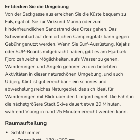
Entdecken Sie die Umgebung
Von der Sackgasse aus erreichen Sie die Küste bequem zu
Fuß, egal ob Sie zur Virksund Marina oder zum
kinderfreundlichen Sandstrand des Ortes gehen. Das
Schwimmbad auf dem örtlichen Campingplatz kann gegen
Gebühr genutzt werden. Wenn Sie Surf-Ausrüstung, Kajaks
oder SUP-Boards mitgebracht haben, gibt es am Hjarbæk
Fjord zahlreiche Möglichkeiten, aufs Wasser zu gehen.
Wanderungen und Angeln gehören zu den beliebten
Aktivitäten in dieser naturschönen Umgebung, und auch
Ulbjerg Klint ist gut erreichbar – ein schönes und
abwechslungsreiches Naturgebiet, das sich ideal für
Wanderungen mit Blick über den Limfjord eignet. Die Fahrt in
die nächstgrößere Stadt Skive dauert etwa 20 Minuten,
während Viborg in rund 25 Minuten erreicht werden kann.
Raumaufteilung
Schlafzimmer