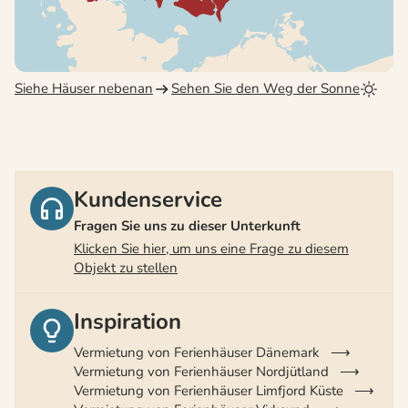
Siehe Häuser nebenan
Sehen Sie den Weg der Sonne
Kundenservice
Fragen Sie uns zu dieser Unterkunft
Klicken Sie hier, um uns eine Frage zu diesem
Objekt zu stellen
Inspiration
Vermietung von Ferienhäuser Dänemark
Vermietung von Ferienhäuser Nordjütland
Vermietung von Ferienhäuser Limfjord Küste