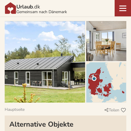
Urlaub
.dk
Gemeinsam nach Dänemark
Hauptseite
Teilen
Alternative Objekte