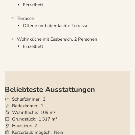
Einzelbett
Terrasse
Offene und überdachte Terrasse
Wohnküche mit Essbereich, 2 Personen
Einzelbett
Beliebteste Ausstattungen
Schlafzimmer
3
Badezimmer
1
Wohnfläche
109 m²
Grundstück
1.317 m²
Haustiere
2
Kurzurlaub möglich
Nein