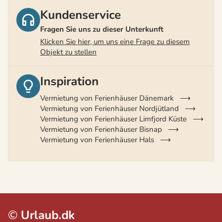
Kundenservice
Fragen Sie uns zu dieser Unterkunft
Klicken Sie hier, um uns eine Frage zu diesem
Objekt zu stellen
Inspiration
Vermietung von Ferienhäuser Dänemark
Vermietung von Ferienhäuser Nordjütland
Vermietung von Ferienhäuser Limfjord Küste
Vermietung von Ferienhäuser Bisnap
Vermietung von Ferienhäuser Hals
©
Urlaub.dk