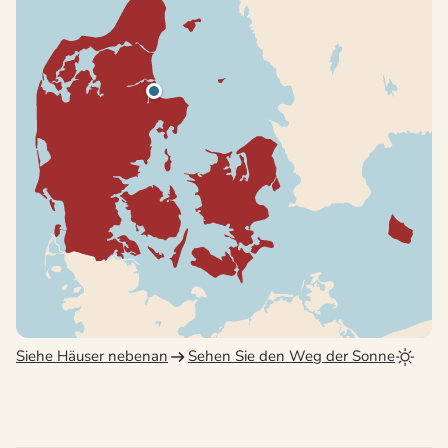
Siehe Häuser nebenan
Sehen Sie den Weg der Sonne