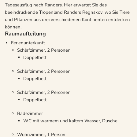
Tagesausflug nach Randers. Hier erwartet Sie das
beeindruckende Tropenland Randers Regnskov, wo Sie Tiere
und Pflanzen aus drei verschiedenen Kontinenten entdecken
können.
Raumaufteilung
Ferienunterkunft
Schlafzimmer, 2 Personen
Doppelbett
Schlafzimmer, 2 Personen
Doppelbett
Schlafzimmer, 2 Personen
Doppelbett
Badezimmer
WC mit warmem und kaltem Wasser, Dusche
Wohnzimmer, 1 Person