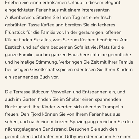
Erleben Sie einen erholsamen Urlaub in diesem elegant
eingerichteten Ferienhaus mit einem interessanten
Außenbereich. Starten Sie Ihren Tag mit einer frisch
gebrühten Tasse Kaffee und bereiten Sie ein leckeres
Frühstück für die Familie vor. In der geräumigen, offenen
Küche finden Sie alles, was Sie zum Kochen benötigen. Am
Esstisch und auf dem bequemen Sofa ist viel Platz für die
ganze Familie, und im ganzen Haus herrscht eine gemütliche
und heimelige Stimmung. Verbringen Sie Zeit mit Ihrer Familie
bei lustigen Gesellschaftsspielen oder lesen Sie Ihren Kindern
ein spannendes Buch vor.
Die Terrasse lädt zum Verweilen und Entspannen ein, und
auch im Garten finden Sie im Shelter einen spannenden
Rückzugsort. Ihre Kinder werden sich über das Trampolin
freuen. Den Fjord können Sie von Ihrem Ferienhaus aus
sehen, und nach einem kurzen Spaziergang erreichen Sie den
nächstgelegenen Sandstrand. Besuchen Sie auch den
gemütlichen Jachthafen von Udbyhøj oder machen Sie einen