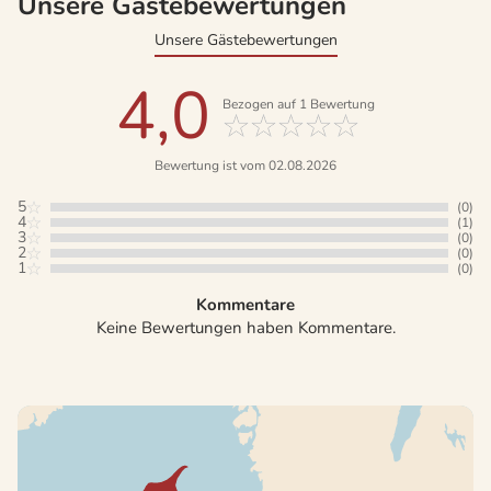
Unsere Gästebewertungen
Unsere Gästebewertungen
4,0
Bezogen auf
1
Bewertung
Bewertung ist vom 02.08.2026
5
(0)
4
(1)
3
(0)
2
(0)
1
(0)
Kommentare
Keine Bewertungen haben Kommentare.