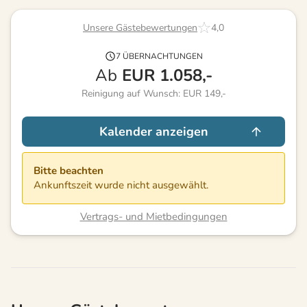
Unsere Gästebewertungen
4,0
7 ÜBERNACHTUNGEN
Ab
EUR
1.058,-
Reinigung auf Wunsch: EUR 149,-
Kalender anzeigen
Bitte beachten
Ankunftszeit wurde nicht ausgewählt.
Vertrags- und Mietbedingungen