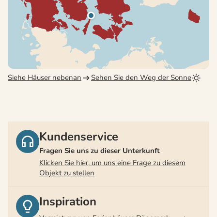
Siehe Häuser nebenan
Sehen Sie den Weg der Sonne
Kundenservice
Fragen Sie uns zu dieser Unterkunft
Klicken Sie hier, um uns eine Frage zu diesem
Objekt zu stellen
Inspiration