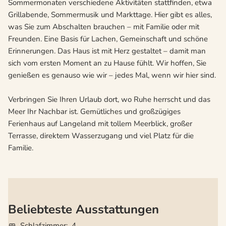
Sommermonaten verschiedene Aktivitäten stattfinden, etwa
Grillabende, Sommermusik und Markttage. Hier gibt es alles,
was Sie zum Abschalten brauchen – mit Familie oder mit
Freunden. Eine Basis für Lachen, Gemeinschaft und schöne
Erinnerungen. Das Haus ist mit Herz gestaltet – damit man
sich vom ersten Moment an zu Hause fühlt. Wir hoffen, Sie
genießen es genauso wie wir – jedes Mal, wenn wir hier sind.
Verbringen Sie Ihren Urlaub dort, wo Ruhe herrscht und das
Meer Ihr Nachbar ist. Gemütliches und großzügiges
Ferienhaus auf Langeland mit tollem Meerblick, großer
Terrasse, direktem Wasserzugang und viel Platz für die
Familie.
Beliebteste Ausstattungen
Schlafzimmer
4