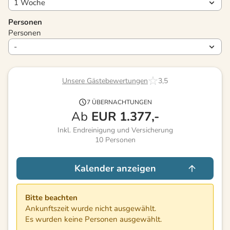
Personen
Personen
Unsere Gästebewertungen
3,5
7 ÜBERNACHTUNGEN
Ab
EUR
1.377,-
Inkl. Endreinigung und Versicherung
10
Personen
Kalender anzeigen
Bitte beachten
Ankunftszeit wurde nicht ausgewählt.
Es wurden keine Personen ausgewählt.