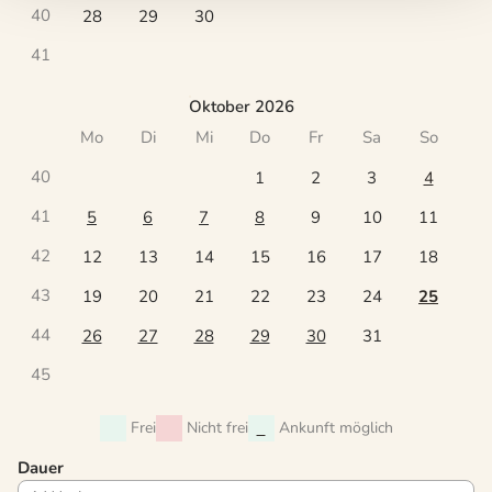
40
28
29
30
41
Oktober 2026
Mo
Di
Mi
Do
Fr
Sa
So
40
1
2
3
4
41
5
6
7
8
9
10
11
42
12
13
14
15
16
17
18
43
19
20
21
22
23
24
25
44
26
27
28
29
30
31
45
Frei
Nicht frei
Ankunft möglich
Dauer