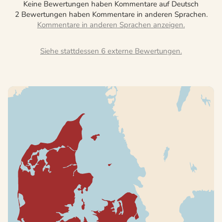
Keine Bewertungen haben Kommentare auf Deutsch
2 Bewertungen haben Kommentare in anderen Sprachen.
Siehe stattdessen 6 externe Bewertungen.