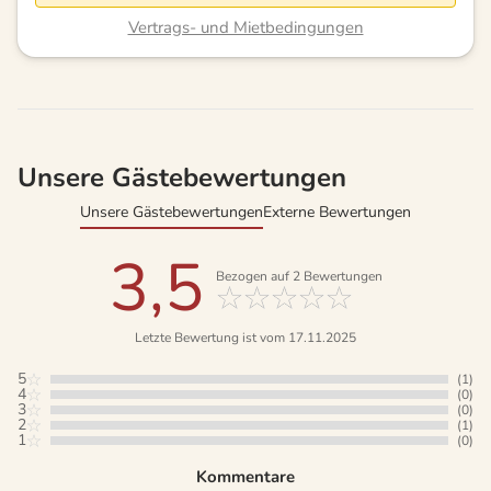
Vertrags- und Mietbedingungen
Unsere Gästebewertungen
Unsere Gästebewertungen
Externe Bewertungen
3,5
Bezogen auf
2
Bewertungen
Letzte Bewertung ist vom 17.11.2025
5
(1)
4
(0)
3
(0)
2
(1)
1
(0)
Kommentare