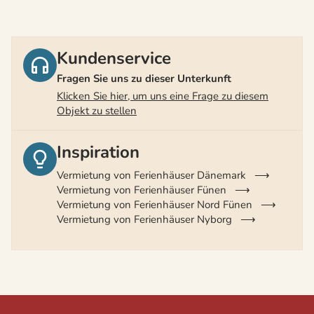
Kundenservice
Fragen Sie uns zu dieser Unterkunft
Klicken Sie hier, um uns eine Frage zu diesem
Objekt zu stellen
Inspiration
Vermietung von Ferienhäuser Dänemark
Vermietung von Ferienhäuser Fünen
Vermietung von Ferienhäuser Nord Fünen
Vermietung von Ferienhäuser Nyborg