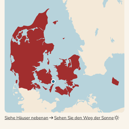
Siehe Häuser nebenan
Sehen Sie den Weg der Sonne