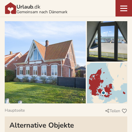
Urlaub
.dk
Gemeinsam nach Dänemark
Hauptseite
Teilen
Alternative Objekte