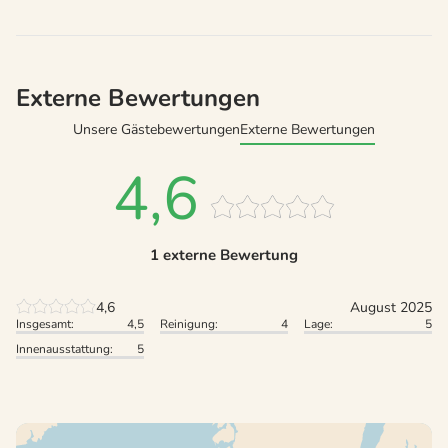
Externe Bewertungen
Unsere Gästebewertungen
Externe Bewertungen
4,6
1 externe Bewertung
4,6
August 2025
Insgesamt:
4,5
Reinigung:
4
Lage:
5
Innenausstattung:
5