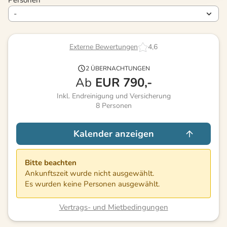
Externe Bewertungen
4,6
2 ÜBERNACHTUNGEN
Ab
EUR
790,-
Inkl. Endreinigung und Versicherung
8
Personen
Kalender anzeigen
Bitte beachten
Ankunftszeit wurde nicht ausgewählt.
Es wurden keine Personen ausgewählt.
Vertrags- und Mietbedingungen