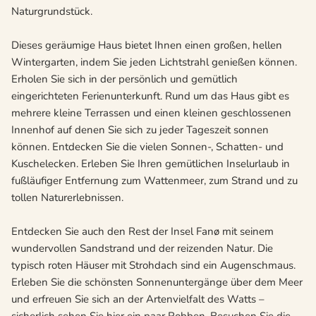
Naturgrundstück.
Dieses geräumige Haus bietet Ihnen einen großen, hellen
Wintergarten, indem Sie jeden Lichtstrahl genießen können.
Erholen Sie sich in der persönlich und gemütlich
eingerichteten Ferienunterkunft. Rund um das Haus gibt es
mehrere kleine Terrassen und einen kleinen geschlossenen
Innenhof auf denen Sie sich zu jeder Tageszeit sonnen
können. Entdecken Sie die vielen Sonnen-, Schatten- und
Kuschelecken. Erleben Sie Ihren gemütlichen Inselurlaub in
fußläufiger Entfernung zum Wattenmeer, zum Strand und zu
tollen Naturerlebnissen.
Entdecken Sie auch den Rest der Insel Fanø mit seinem
wundervollen Sandstrand und der reizenden Natur. Die
typisch roten Häuser mit Strohdach sind ein Augenschmaus.
Erleben Sie die schönsten Sonnenuntergänge über dem Meer
und erfreuen Sie sich an der Artenvielfalt des Watts –