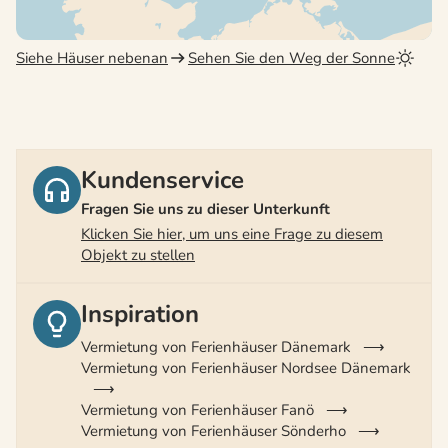
Siehe Häuser nebenan
Sehen Sie den Weg der Sonne
Kundenservice
Fragen Sie uns zu dieser Unterkunft
Klicken Sie hier, um uns eine Frage zu diesem
Objekt zu stellen
Inspiration
Vermietung von Ferienhäuser Dänemark
Vermietung von Ferienhäuser Nordsee Dänemark
Vermietung von Ferienhäuser Fanö
Vermietung von Ferienhäuser Sönderho