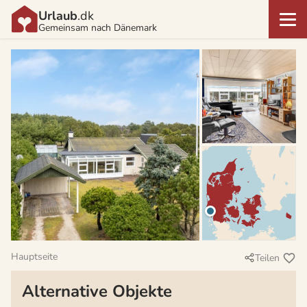
Urlaub
.dk
Gemeinsam nach Dänemark
Hauptseite
Teilen
Alternative Objekte