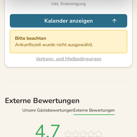
Inkl. Endreinigung
Kalender anzeigen
Bitte beachten
Ankunftszeit wurde nicht ausgewählt.
Vertrags- und Mietbedingungen
Externe Bewertungen
Unsere Gästebewertungen
Externe Bewertungen
4,7