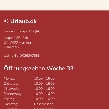
©
Urlaub.dk
Feline Holidays A/S (AG)
Nygade 8B, 2.th
DK-7400
Herning
Dänemark
Ust-IdNr.: DK26347688
Öffnungszeiten Woche 33:
Montag:
10:00
-
16:00
Dienstag:
10:00
-
16:00
Mittwoch:
10:00
-
16:00
Donnerstag:
10:00
-
16:00
Freitag:
10:00
-
16:00
Samstag:
Geschlossen