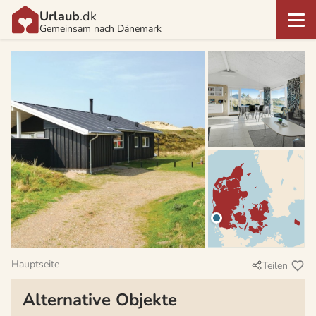
Urlaub
.dk
Gemeinsam nach Dänemark
Hauptseite
Teilen
Alternative Objekte