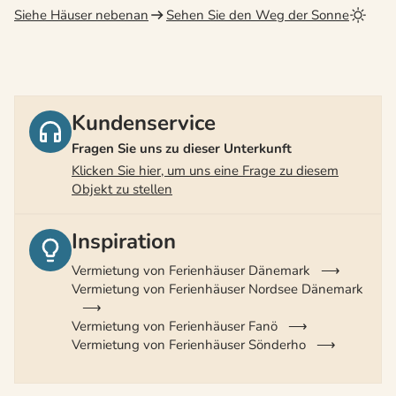
Siehe Häuser nebenan
Sehen Sie den Weg der Sonne
Kundenservice
Fragen Sie uns zu dieser Unterkunft
Klicken Sie hier, um uns eine Frage zu diesem
Objekt zu stellen
Inspiration
Vermietung von Ferienhäuser Dänemark
Vermietung von Ferienhäuser Nordsee Dänemark
Vermietung von Ferienhäuser Fanö
Vermietung von Ferienhäuser Sönderho