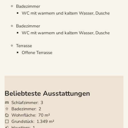
Badezimmer
WC mit warmem und kaltem Wasser, Dusche
Badezimmer
WC mit warmem und kaltem Wasser, Dusche
Terrasse
Offene Terrasse
Beliebteste Ausstattungen
Schlafzimmer
3
Badezimmer
2
Wohnfläche
70 m²
Grundstück
1.349 m²
Haustiere
1