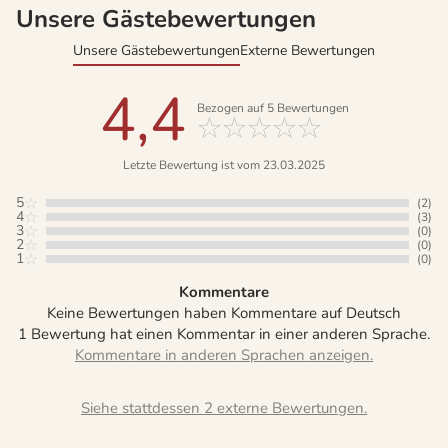
Unsere Gästebewertungen
Unsere Gästebewertungen
Externe Bewertungen
4,4
Bezogen auf
5
Bewertungen
Letzte Bewertung ist vom 23.03.2025
5
(2)
4
(3)
3
(0)
2
(0)
1
(0)
Kommentare
Keine Bewertungen haben Kommentare auf Deutsch
1 Bewertung hat einen Kommentar in einer anderen Sprache.
Siehe stattdessen 2 externe Bewertungen.