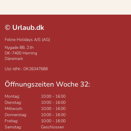
©
Urlaub.dk
Feline Holidays A/S (AG)
Nygade 8B, 2.th
DK-7400
Herning
Dänemark
Ust-IdNr.: DK26347688
Öffnungszeiten Woche 32:
Montag:
10:00
-
16:00
Dienstag:
10:00
-
16:00
Mittwoch:
10:00
-
16:00
Donnerstag:
10:00
-
16:00
Freitag:
10:00
-
16:00
Samstag:
Geschlossen