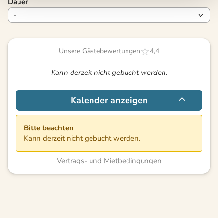
Dauer
Unsere Gästebewertungen
4,4
Kann derzeit nicht gebucht werden.
Kalender anzeigen
Bitte beachten
Kann derzeit nicht gebucht werden.
Vertrags- und Mietbedingungen