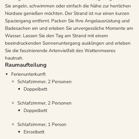
Sie angeln, schwimmen oder einfach die Nähe zur herrlichen
Nordsee genießen möchten. Der Strand ist nur einen kurzen
Spaziergang entfernt. Packen Sie Ihre Angelausrüstung und
Badesachen ein und erleben Sie unvergessliche Momente am
Wasser. Lassen Sie den Tag am Strand mit einem
beeindruckenden Sonnenuntergang ausklingen und erleben
Sie die faszinierende Artenvielfalt des Wattenmeeres
hautnah.
Raumaufteilung
Ferienunterkunft
Schlafzimmer, 2 Personen
Doppelbett
Schlafzimmer, 2 Personen
Doppelbett
Schlafzimmer, 1 Person
Einzelbett