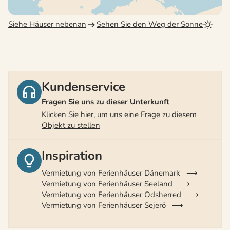
Siehe Häuser nebenan
Sehen Sie den Weg der Sonne
Kundenservice
Fragen Sie uns zu dieser Unterkunft
Klicken Sie hier, um uns eine Frage zu diesem
Objekt zu stellen
Inspiration
Vermietung von Ferienhäuser Dänemark
Vermietung von Ferienhäuser Seeland
Vermietung von Ferienhäuser Odsherred
Vermietung von Ferienhäuser Sejerö