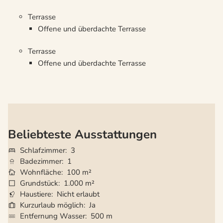
Terrasse
Offene und überdachte Terrasse
Terrasse
Offene und überdachte Terrasse
Beliebteste Ausstattungen
Schlafzimmer
3
Badezimmer
1
Wohnfläche
100 m²
Grundstück
1.000 m²
Haustiere
Nicht erlaubt
Kurzurlaub möglich
Ja
Entfernung Wasser
500 m