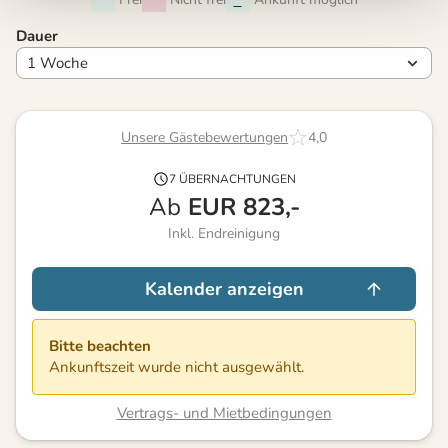
Dauer
Unsere Gästebewertungen
4,0
7 ÜBERNACHTUNGEN
Ab
EUR
823,-
Inkl. Endreinigung
Kalender anzeigen
Bitte beachten
Ankunftszeit wurde nicht ausgewählt.
Vertrags- und Mietbedingungen