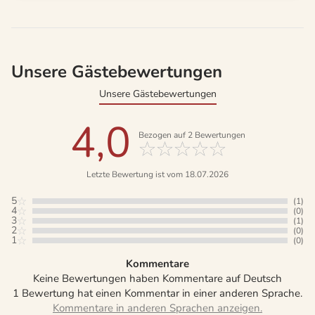
Unsere Gästebewertungen
Unsere Gästebewertungen
4,0
Bezogen auf
2
Bewertungen
Letzte Bewertung ist vom 18.07.2026
5
(1)
4
(0)
3
(1)
2
(0)
1
(0)
Kommentare
Keine Bewertungen haben Kommentare auf Deutsch
1 Bewertung hat einen Kommentar in einer anderen Sprache.