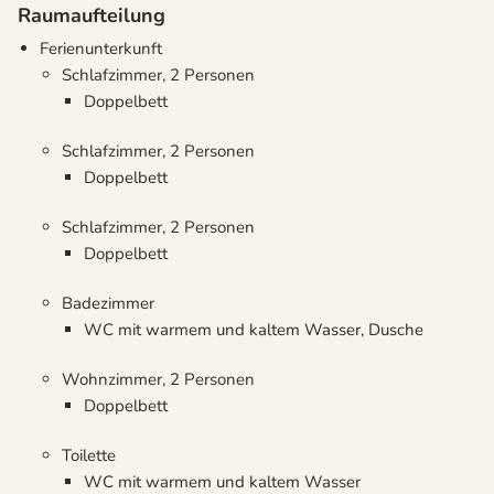
Raumaufteilung
Ferienunterkunft
Schlafzimmer, 2 Personen
Doppelbett
Schlafzimmer, 2 Personen
Doppelbett
Schlafzimmer, 2 Personen
Doppelbett
Badezimmer
WC mit warmem und kaltem Wasser, Dusche
Wohnzimmer, 2 Personen
Doppelbett
Toilette
WC mit warmem und kaltem Wasser