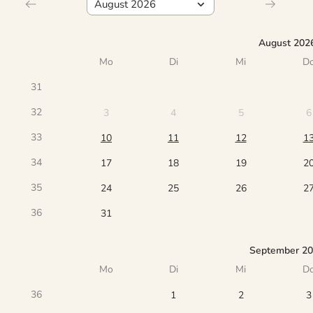
August 202
Mo
Di
Mi
D
31
32
3
4
5
6
33
10
11
12
1
34
17
18
19
2
35
24
25
26
2
36
31
September 2
Mo
Di
Mi
D
36
1
2
3