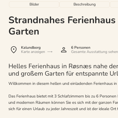
Bilder
Beschreibung
Strandnahes Ferienhaus
Garten
Kalundborg
6 Personen
Karte anzeigen
Gesamte Ausstattung sehen
Helles Ferienhaus in Røsnæs nahe de
und großem Garten für entspannte Ur
Willkommen in diesem hellen und einladenden Ferienhaus in
Das Ferienhaus bietet mit 3 Schlafzimmern bis zu 6 Personen 
und modernen Räumen können Sie es sich mit der ganzen Fami
sich für einen Urlaub zu jeder Jahreszeit und ist der ideale Ort