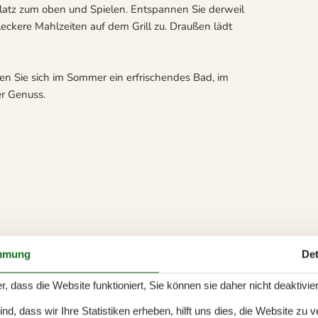
latz zum oben und Spielen. Entspannen Sie derweil
eckere Mahlzeiten auf dem Grill zu. Draußen lädt
en Sie sich im Sommer ein erfrischendes Bad, im
er Genuss.
mmung
Det
r, dass die Website funktioniert, Sie können sie daher nicht deaktivie
d, dass wir Ihre Statistiken erheben, hilft uns dies, die Website zu 