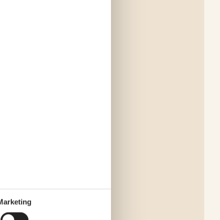
Marketing