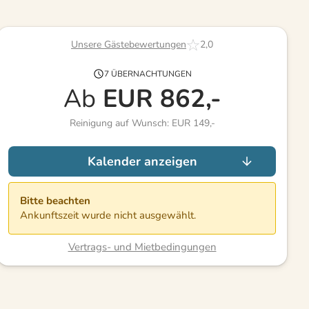
Unsere Gästebewertungen
2,0
7 ÜBERNACHTUNGEN
Ab
EUR
862,-
Reinigung auf Wunsch: EUR 149,-
Kalender anzeigen
Bitte beachten
Ankunftszeit wurde nicht ausgewählt.
Vertrags- und Mietbedingungen