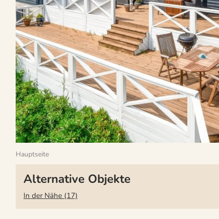
Hauptseite
Alternative Objekte
In der Nähe (17)