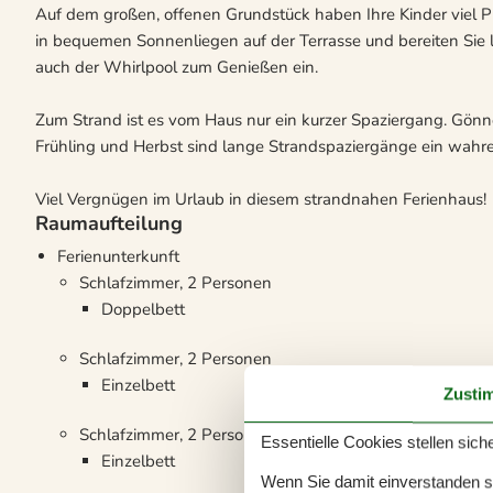
Auf dem großen, offenen Grundstück haben Ihre Kinder viel P
in bequemen Sonnenliegen auf der Terrasse und bereiten Sie l
auch der Whirlpool zum Genießen ein.
Zum Strand ist es vom Haus nur ein kurzer Spaziergang. Gönn
Frühling und Herbst sind lange Strandspaziergänge ein wahr
Viel Vergnügen im Urlaub in diesem strandnahen Ferienhaus!
Raumaufteilung
Ferienunterkunft
Schlafzimmer, 2 Personen
Doppelbett
Schlafzimmer, 2 Personen
Einzelbett
Zusti
Schlafzimmer, 2 Personen
Essentielle Cookies stellen siche
Einzelbett
Wenn Sie damit einverstanden sin