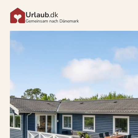
Urlaub
.dk
Gemeinsam nach Dänemark