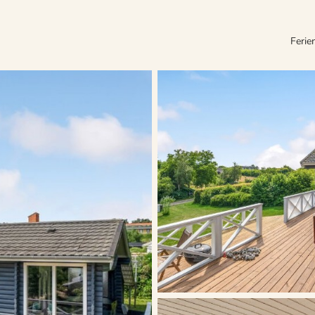
Ferie