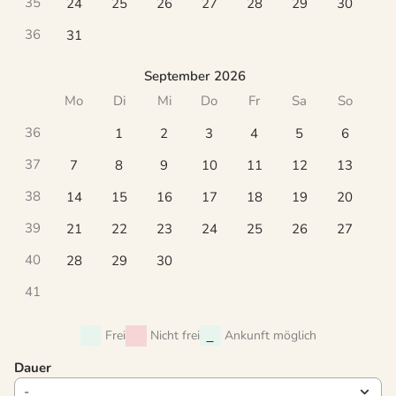
35
24
25
26
27
28
29
30
36
31
September 2026
Mo
Di
Mi
Do
Fr
Sa
So
36
1
2
3
4
5
6
37
7
8
9
10
11
12
13
38
14
15
16
17
18
19
20
39
21
22
23
24
25
26
27
40
28
29
30
41
Frei
Nicht frei
Ankunft möglich
Dauer