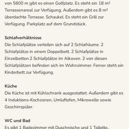
von 5600 m gibt es einen Golfplatz. Es steht ein 18 m²
Terrassenareal zur Verfügung. Außerdem gibt es 8 m²
überdachte Terrasse. Schaukel. Es steht ein Grill zur
Verfügung. Parkplatz auf dem Grundstück.
Schlafverhältnisse
Die Schlafplätze verteilen sich auf 2 Schlafräume. 2
Schlafplätze in einem Doppelbett. 2 Schlafplätze in
Einzelbetten.2 Schlafplätze im Alkoven. 2 von diesen
Schlafplätzen befinden sich im Wohnzimmer. Ferner steht ein
Kinderbett zur Verfügung.
Küche
Die Küche ist mit Kühlschrank ausgestattet. Außerdem gibt es
4 Induktions-Kochzonen, Umluftofen, Mikrowelle sowie
Geschirrspüler.
WC und Bad
Es gibt 1 Badezimmer mit Duschnische und 1 Toilette..