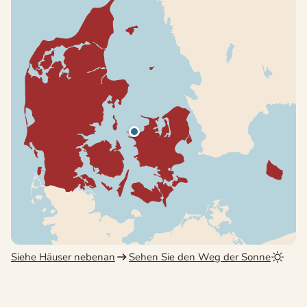
Siehe Häuser nebenan
Sehen Sie den Weg der Sonne