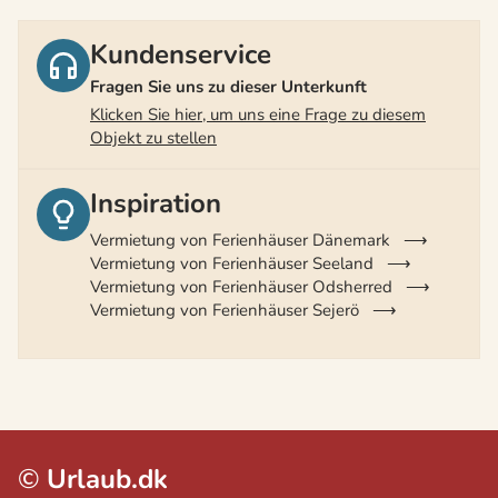
Kundenservice
Fragen Sie uns zu dieser Unterkunft
Klicken Sie hier, um uns eine Frage zu diesem
Objekt zu stellen
Inspiration
Vermietung von Ferienhäuser Dänemark
Vermietung von Ferienhäuser Seeland
Vermietung von Ferienhäuser Odsherred
Vermietung von Ferienhäuser Sejerö
©
Urlaub.dk