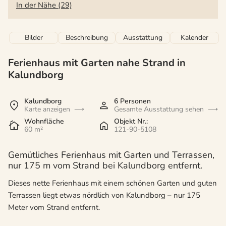
In der Nähe (29)
Bilder
Beschreibung
Ausstattung
Kalender
Ferienhaus mit Garten nahe Strand in
Kalundborg
Kalundborg
6 Personen
Karte anzeigen
Gesamte Ausstattung sehen
Wohnfläche
Objekt Nr.:
60 m²
121-90-5108
Gemütliches Ferienhaus mit Garten und Terrassen,
nur 175 m vom Strand bei Kalundborg entfernt.
Dieses nette Ferienhaus mit einem schönen Garten und guten
Terrassen liegt etwas nördlich von Kalundborg – nur 175
Meter vom Strand entfernt.