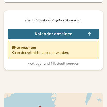
Kann derzeit nicht gebucht werden.
Kalender anzeigen
Bitte beachten
Kann derzeit nicht gebucht werden.
Vertrags- und Mietbedingungen