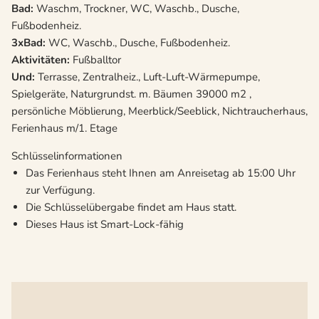
Bad:
Waschm, Trockner, WC, Waschb., Dusche,
Fußbodenheiz.
3xBad:
WC, Waschb., Dusche, Fußbodenheiz.
Aktivitäten:
Fußballtor
Und:
Terrasse, Zentralheiz., Luft-Luft-Wärmepumpe,
Spielgeräte, Naturgrundst. m. Bäumen 39000 m2 ,
persönliche Möblierung, Meerblick/Seeblick, Nichtraucherhaus,
Ferienhaus m/1. Etage
Schlüsselinformationen
Das Ferienhaus steht Ihnen am Anreisetag ab 15:00 Uhr
zur Verfügung.
Die Schlüsselübergabe findet am Haus statt.
Dieses Haus ist Smart-Lock-fähig