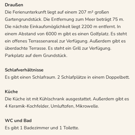
Draußen
Die Ferienunterkunft liegt auf einem 207 m² großen
Gartengrundstück. Die Entfernung zum Meer beträgt 75 m.
Die nächste Einkaufsmöglichkeit liegt 2200 m entfernt. In
einem Abstand von 6000 m gibt es einen Golfplatz. Es steht
ein offenes Terrassenareal zur Verfügung. Außerdem gibt es
überdachte Terrasse. Es steht ein Grill zur Verfügung.
Parkplatz auf dem Grundstück.
Schlafverhältnisse
Es gibt einen Schlafraum. 2 Schlafplätze in einem Doppelbett.
Küche
Die Küche ist mit Kühlschrank ausgestattet. Außerdem gibt es
4 Keramik-Kochfelder, Umluftofen, Mikrowelle.
WC und Bad
Es gibt 1 Badezimmer und 1 Toilette.