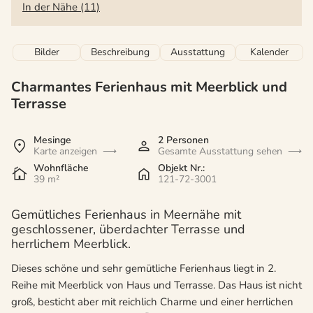
In der Nähe (11)
Bilder
Beschreibung
Ausstattung
Kalender
Charmantes Ferienhaus mit Meerblick und
Terrasse
Mesinge
2 Personen
Karte anzeigen
Gesamte Ausstattung sehen
Wohnfläche
Objekt Nr.:
39 m²
121-72-3001
Gemütliches Ferienhaus in Meernähe mit
geschlossener, überdachter Terrasse und
herrlichem Meerblick.
Dieses schöne und sehr gemütliche Ferienhaus liegt in 2.
Reihe mit Meerblick von Haus und Terrasse. Das Haus ist nicht
groß, besticht aber mit reichlich Charme und einer herrlichen