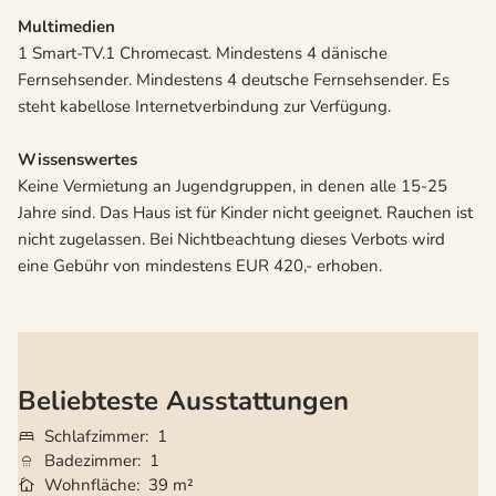
Multimedien
1 Smart-TV.1 Chromecast. Mindestens 4 dänische
Fernsehsender. Mindestens 4 deutsche Fernsehsender. Es
steht kabellose Internetverbindung zur Verfügung.
Wissenswertes
Keine Vermietung an Jugendgruppen, in denen alle 15-25
Jahre sind. Das Haus ist für Kinder nicht geeignet. Rauchen ist
nicht zugelassen. Bei Nichtbeachtung dieses Verbots wird
eine Gebühr von mindestens EUR 420,- erhoben.
Beliebteste Ausstattungen
Schlafzimmer
1
Badezimmer
1
Wohnfläche
39 m²