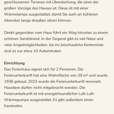
geschlossenen Terrasse mit Überdachung, die einer der
großen Vorzüge des Hauses ist. Diese ist mit einer
Wärmelampe ausgestattet, damit Sie auch an kühleren
Abenden lange draußen sitzen können.
Direkt gegenüber vom Haus führt ein Weg hinunter zu einem
schönen Sandstrand. In der Gegend gibt es viel Natur und
viele Angelmöglichkeiten, bis ins beschauliche Kerteminde
sind es nur etwa 10 Autominuten.
Einrichtung
Das Ferienhaus eignet sich für 2 Personen. Die
Ferienunterkunft hat eine Wohnfläche von 39 m² und wurde
1936 gebaut. 2023 wurde die Ferienunterkunft renoviert.
Haustiere dürfen nicht mitgebracht werden. Die
Ferienunterkunft ist mit energiefreundlicher Luft-Luft-
Wärmepumpe ausgestattet. Es gibt außerdem einen
Kaminofen.