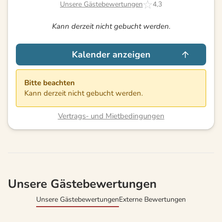
Unsere Gästebewertungen
4,3
Kann derzeit nicht gebucht werden.
Kalender anzeigen
Bitte beachten
Kann derzeit nicht gebucht werden.
Vertrags- und Mietbedingungen
Unsere Gästebewertungen
Unsere Gästebewertungen
Externe Bewertungen