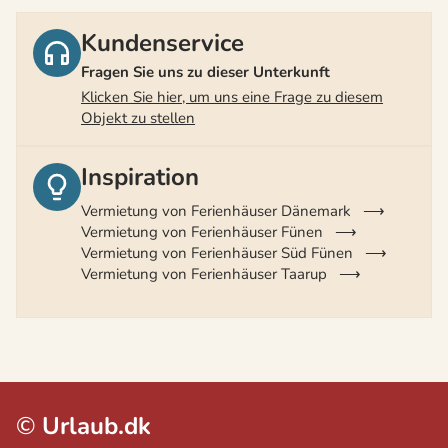
Kundenservice
Fragen Sie uns zu dieser Unterkunft
Klicken Sie hier, um uns eine Frage zu diesem
Objekt zu stellen
Inspiration
Vermietung von Ferienhäuser Dänemark
Vermietung von Ferienhäuser Fünen
Vermietung von Ferienhäuser Süd Fünen
Vermietung von Ferienhäuser Taarup
©
Urlaub.dk