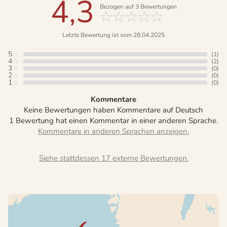
4,3
Bezogen auf
3
Bewertungen
Letzte Bewertung ist vom 28.04.2025
5
(1)
4
(2)
3
(0)
2
(0)
1
(0)
Kommentare
Keine Bewertungen haben Kommentare auf Deutsch
1 Bewertung hat einen Kommentar in einer anderen Sprache.
Siehe stattdessen 17 externe Bewertungen.