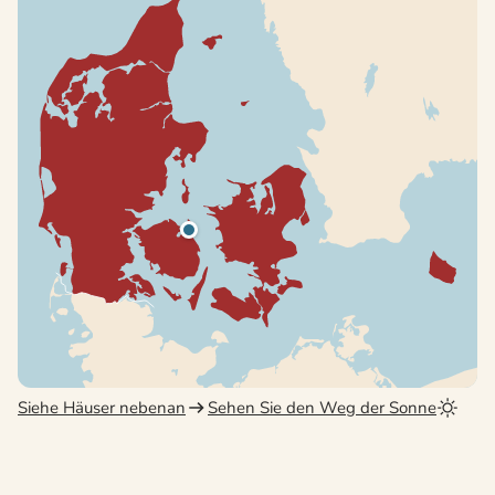
Siehe Häuser nebenan
Sehen Sie den Weg der Sonne