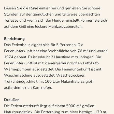
Lassen Sie die Ruhe einkehren und genießen Sie schöne
Stunden auf der gemütlichen und teilweise überdachten
Terrasse und wenn sich der Hunger einstellt können Sie sich
auf dem Grill eine leckere Mahlzeit zubereiten.
Einrichtung
Das Ferienhaus eignet sich für 5 Personen. Die
Ferienunterkunft hat eine Wohnfläche von 76 m² und wurde
1974 gebaut. Es ist erlaubt 2 Haustiere mitzubringen. Die
Ferienunterkunft ist mit 2 energiefreundlichen Luft-Luft-
Wärmepumpen ausgestattet. Die Ferienunterkunft ist mit
Waschmaschine ausgestattet. Wäschetrockner.
Tiefkühlmöglichkeit mit 160 Liter Nutzinhalt. Es gibt
außerdem einen Kaminofen.
Draußen
Die Ferienunterkunft liegt auf einem 5000 m² großen
Naturgrundstück. Die Entfernung zum Meer beträgt 1170 m.