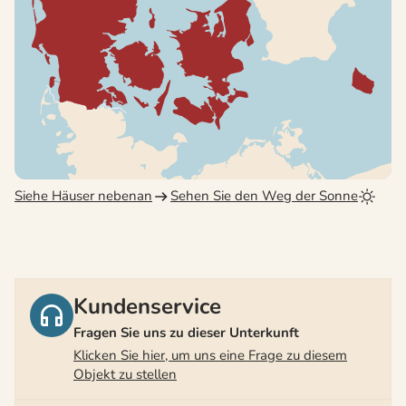
Siehe Häuser nebenan
Sehen Sie den Weg der Sonne
Kundenservice
Fragen Sie uns zu dieser Unterkunft
Klicken Sie hier, um uns eine Frage zu diesem
Objekt zu stellen