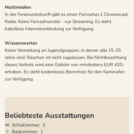
Multimedien
In der Ferienunterkunft gibt es einen Fernseher.1 Chromecast.
Radio. Keine Fernsehsender - nur Streaming. Es steht
kabellose Internetverbindung zur Verfügung.
Wissenswertes
Keine Vermietung an Jugendgruppen, in denen alle 15-25
Jahre sind. Rauchen ist nicht zugelassen. Bei Nichtbeachtung
dieses Verbots wird eine Gebühr von mindestens EUR 420,-
erhoben. Es steht kostenloses Brennholz für den Kaminofen
zur Verfügung.
Beliebteste Ausstattungen
Schlafzimmer
3
Badezimmer
1