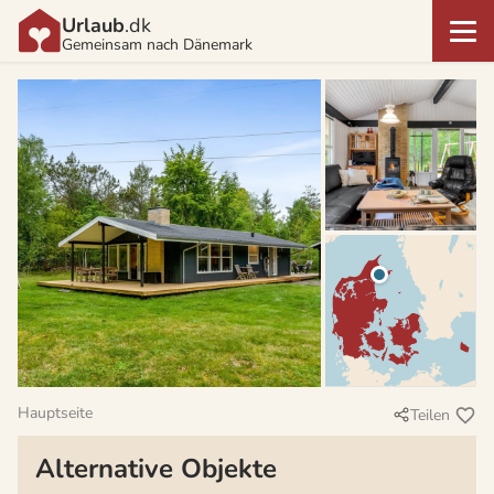
Urlaub
.dk
Gemeinsam nach Dänemark
Hauptseite
Teilen
Alternative Objekte