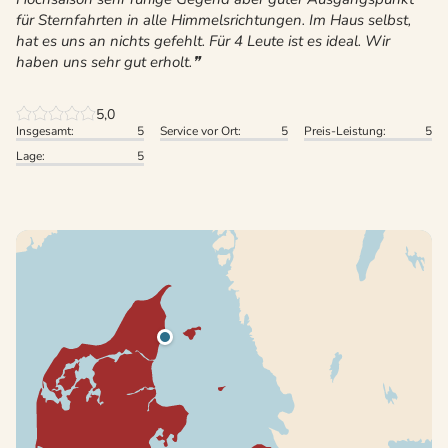
für Sternfahrten in alle Himmelsrichtungen. Im Haus selbst,
hat es uns an nichts gefehlt. Für 4 Leute ist es ideal. Wir
haben uns sehr gut erholt.
5,0
Insgesamt:
5
Service vor Ort:
5
Preis-Leistung:
5
Lage:
5