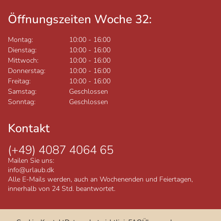
Öffnungszeiten Woche 32:
Montag:
10:00
-
16:00
Dienstag:
10:00
-
16:00
Mittwoch:
10:00
-
16:00
Donnerstag:
10:00
-
16:00
Freitag:
10:00
-
16:00
Samstag:
Geschlossen
Sonntag:
Geschlossen
Kontakt
(+49) 4087 4064 65
Mailen Sie uns:
info@urlaub.dk
Alle E-Mails werden, auch an Wochenenden und Feiertagen,
innerhalb von 24 Std. beantwortet.