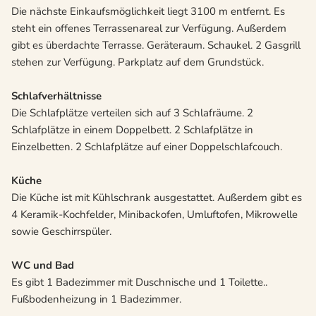
Die nächste Einkaufsmöglichkeit liegt 3100 m entfernt. Es
steht ein offenes Terrassenareal zur Verfügung. Außerdem
gibt es überdachte Terrasse. Geräteraum. Schaukel. 2 Gasgrill
stehen zur Verfügung. Parkplatz auf dem Grundstück.
Schlafverhältnisse
Die Schlafplätze verteilen sich auf 3 Schlafräume. 2
Schlafplätze in einem Doppelbett. 2 Schlafplätze in
Einzelbetten. 2 Schlafplätze auf einer Doppelschlafcouch.
Küche
Die Küche ist mit Kühlschrank ausgestattet. Außerdem gibt es
4 Keramik-Kochfelder, Minibackofen, Umluftofen, Mikrowelle
sowie Geschirrspüler.
WC und Bad
Es gibt 1 Badezimmer mit Duschnische und 1 Toilette..
Fußbodenheizung in 1 Badezimmer.