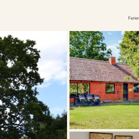
Ferie