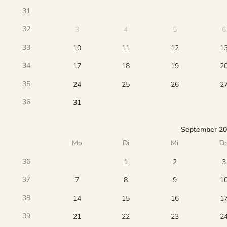
31
32
3
4
5
6
33
10
11
12
1
34
17
18
19
2
35
24
25
26
2
36
31
September 2
Mo
Di
Mi
D
36
1
2
3
37
7
8
9
1
38
14
15
16
1
39
21
22
23
2