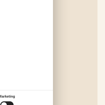
Marketing