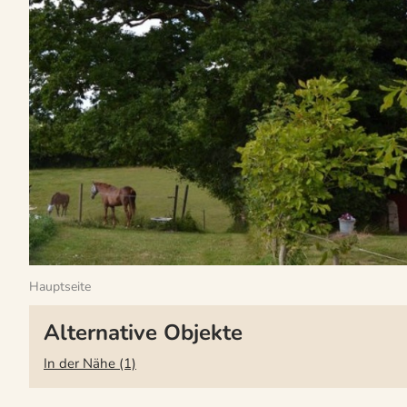
Hauptseite
Alternative Objekte
In der Nähe (1)