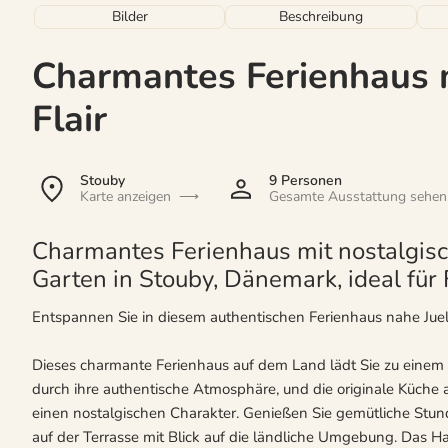
Bilder
Beschreibung
Charmantes Ferienhaus 
Flair
Stouby
9 Personen
Karte anzeigen
Gesamte Ausstattung sehen
Charmantes Ferienhaus mit nostalgisc
Garten in Stouby, Dänemark, ideal für 
Entspannen Sie in diesem authentischen Ferienhaus nahe Jue
Dieses charmante Ferienhaus auf dem Land lädt Sie zu einem e
durch ihre authentische Atmosphäre, und die originale Küche
einen nostalgischen Charakter. Genießen Sie gemütliche St
auf der Terrasse mit Blick auf die ländliche Umgebung. Das Hau