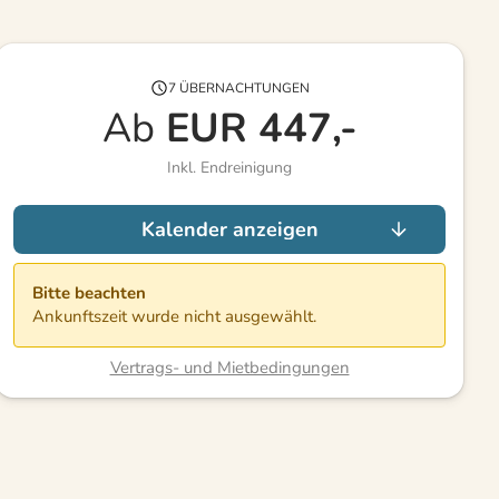
7 ÜBERNACHTUNGEN
Ab
EUR
447,-
Inkl. Endreinigung
Kalender anzeigen
Bitte beachten
Ankunftszeit wurde nicht ausgewählt.
Vertrags- und Mietbedingungen