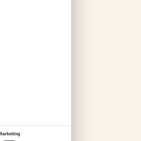
Marketing