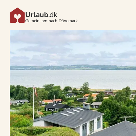
Urlaub
.dk
Gemeinsam nach Dänemark