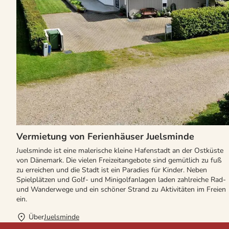
Vermietung von Ferienhäuser Juelsminde
Juelsminde ist eine malerische kleine Hafenstadt an der Ostküste
von Dänemark. Die vielen Freizeitangebote sind gemütlich zu fuß
zu erreichen und die Stadt ist ein Paradies für Kinder. Neben
Spielplätzen und Golf- und Minigolfanlagen laden zahlreiche Rad-
und Wanderwege und ein schöner Strand zu Aktivitäten im Freien
ein.
Über
Juelsminde