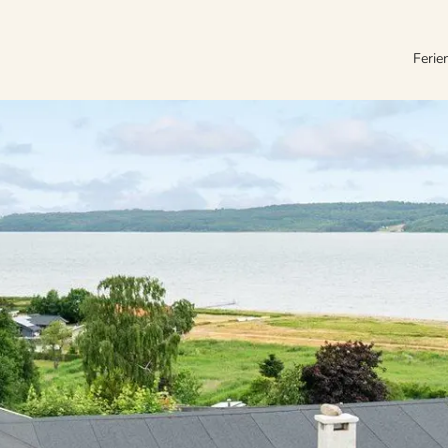
Ferie