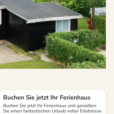
Buchen Sie jetzt Ihr Ferienhaus
Buchen Sie jetzt Ihr Ferienhaus und genießen
Sie einen fantastischen Urlaub voller Erlebnisse