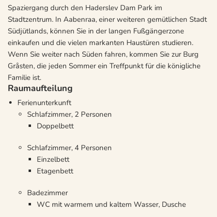
Spaziergang durch den Haderslev Dam Park im
Stadtzentrum. In Aabenraa, einer weiteren gemütlichen Stadt
Südjütlands, können Sie in der langen Fußgängerzone
einkaufen und die vielen markanten Haustüren studieren.
Wenn Sie weiter nach Süden fahren, kommen Sie zur Burg
Gråsten, die jeden Sommer ein Treffpunkt für die königliche
Familie ist.
Raumaufteilung
Ferienunterkunft
Schlafzimmer, 2 Personen
Doppelbett
Schlafzimmer, 4 Personen
Einzelbett
Etagenbett
Badezimmer
WC mit warmem und kaltem Wasser, Dusche