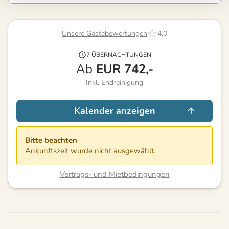
Unsere Gästebewertungen
4,0
7 ÜBERNACHTUNGEN
Ab
EUR
742,-
Inkl. Endreinigung
Kalender anzeigen
Bitte beachten
Ankunftszeit wurde nicht ausgewählt.
Vertrags- und Mietbedingungen