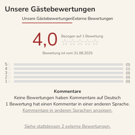
Unsere Gästebewertungen
Unsere Gästebewertungen
Externe Bewertungen
4,0
Bezogen auf
1
Bewertung
Bewertung ist vom 31.08.2025
5
(0)
4
(1)
3
(0)
2
(0)
1
(0)
Kommentare
Keine Bewertungen haben Kommentare auf Deutsch
1 Bewertung hat einen Kommentar in einer anderen Sprache.
Siehe stattdessen 2 externe Bewertungen.