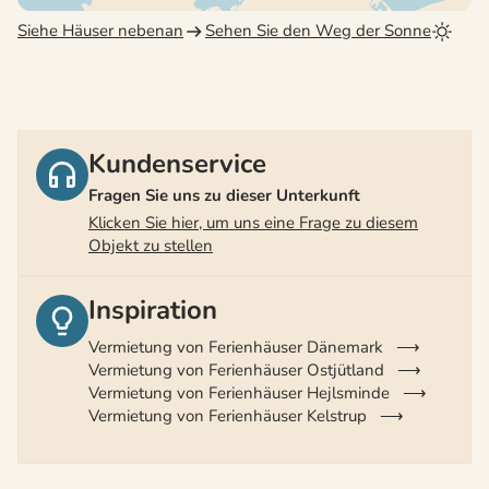
Siehe Häuser nebenan
Sehen Sie den Weg der Sonne
Kundenservice
Fragen Sie uns zu dieser Unterkunft
Klicken Sie hier, um uns eine Frage zu diesem
Objekt zu stellen
Inspiration
Vermietung von Ferienhäuser Dänemark
Vermietung von Ferienhäuser Ostjütland
Vermietung von Ferienhäuser Hejlsminde
Vermietung von Ferienhäuser Kelstrup