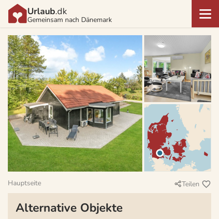
Urlaub
.dk
Gemeinsam nach Dänemark
Hauptseite
Teilen
Alternative Objekte