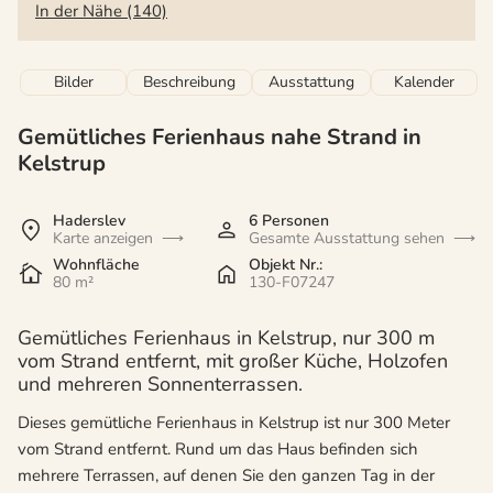
In der Nähe (140)
Bilder
Beschreibung
Ausstattung
Kalender
Gemütliches Ferienhaus nahe Strand in
Kelstrup
Haderslev
6 Personen
Karte anzeigen
Gesamte Ausstattung sehen
Wohnfläche
Objekt Nr.:
80 m²
130-F07247
Gemütliches Ferienhaus in Kelstrup, nur 300 m
vom Strand entfernt, mit großer Küche, Holzofen
und mehreren Sonnenterrassen.
Dieses gemütliche Ferienhaus in Kelstrup ist nur 300 Meter
vom Strand entfernt. Rund um das Haus befinden sich
mehrere Terrassen, auf denen Sie den ganzen Tag in der