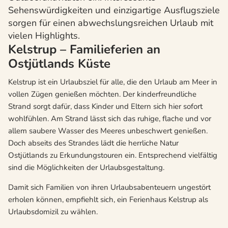
Sehenswürdigkeiten und einzigartige Ausflugsziele
sorgen für einen abwechslungsreichen Urlaub mit
vielen Highlights.
Kelstrup – Familieferien an
Ostjütlands Küste
Kelstrup ist ein Urlaubsziel für alle, die den Urlaub am Meer in
vollen Zügen genießen möchten. Der kinderfreundliche
Strand sorgt dafür, dass Kinder und Eltern sich hier sofort
wohlfühlen. Am Strand lässt sich das ruhige, flache und vor
allem saubere Wasser des Meeres unbeschwert genießen.
Doch abseits des Strandes lädt die herrliche Natur
Ostjütlands zu Erkundungstouren ein. Entsprechend vielfältig
sind die Möglichkeiten der Urlaubsgestaltung.
Damit sich Familien von ihren Urlaubsabenteuern ungestört
erholen können, empfiehlt sich, ein Ferienhaus Kelstrup als
Urlaubsdomizil zu wählen.