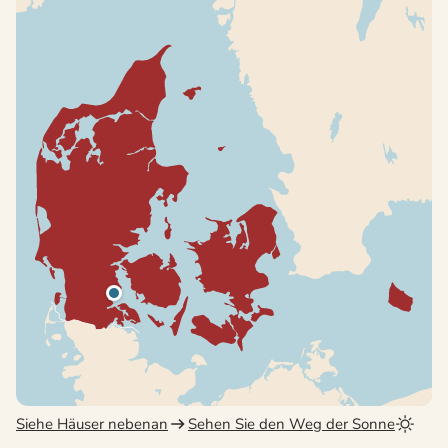
Siehe Häuser nebenan
Sehen Sie den Weg der Sonne