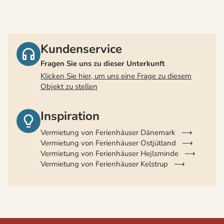
Kundenservice
Fragen Sie uns zu dieser Unterkunft
Klicken Sie hier, um uns eine Frage zu diesem
Objekt zu stellen
Inspiration
Vermietung von Ferienhäuser Dänemark
Vermietung von Ferienhäuser Ostjütland
Vermietung von Ferienhäuser Hejlsminde
Vermietung von Ferienhäuser Kelstrup