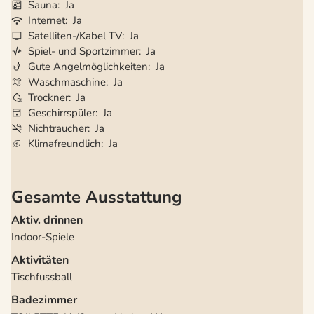
Sauna
Ja
Internet
Ja
Satelliten-/Kabel TV
Ja
Spiel- und Sportzimmer
Ja
Gute Angelmöglichkeiten
Ja
Waschmaschine
Ja
Trockner
Ja
Geschirrspüler
Ja
Nichtraucher
Ja
Klimafreundlich
Ja
Gesamte Ausstattung
Aktiv. drinnen
Indoor-Spiele
Aktivitäten
Tischfussball
Badezimmer