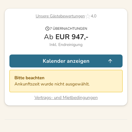
Unsere Gästebewertungen
4,0
7 ÜBERNACHTUNGEN
Ab
EUR
947,-
Inkl. Endreinigung
Kalender anzeigen
Bitte beachten
Ankunftszeit wurde nicht ausgewählt.
Vertrags- und Mietbedingungen