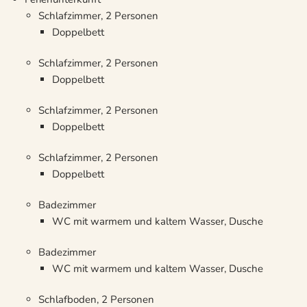
Schlafzimmer, 2 Personen
Doppelbett
Schlafzimmer, 2 Personen
Doppelbett
Schlafzimmer, 2 Personen
Doppelbett
Schlafzimmer, 2 Personen
Doppelbett
Badezimmer
WC mit warmem und kaltem Wasser, Dusche
Badezimmer
WC mit warmem und kaltem Wasser, Dusche
Schlafboden, 2 Personen