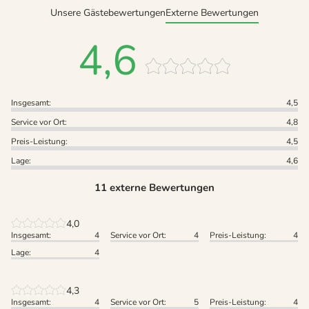
Unsere Gästebewertungen
Externe Bewertungen
4,6
Insgesamt:
4,5
Service vor Ort:
4,8
Preis-Leistung:
4,5
Lage:
4,6
11 externe Bewertungen
4,0
Insgesamt:
4
Service vor Ort:
4
Preis-Leistung:
4
Lage:
4
4,3
Insgesamt:
4
Service vor Ort:
5
Preis-Leistung:
4