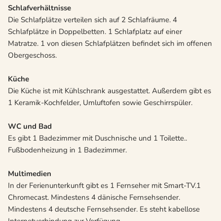
Schlafverhältnisse
Die Schlafplätze verteilen sich auf 2 Schlafräume. 4
Schlafplätze in Doppelbetten. 1 Schlafplatz auf einer
Matratze. 1 von diesen Schlafplätzen befindet sich im offenen
Obergeschoss.
Küche
Die Küche ist mit Kühlschrank ausgestattet. Außerdem gibt es
1 Keramik-Kochfelder, Umluftofen sowie Geschirrspüler.
WC und Bad
Es gibt 1 Badezimmer mit Duschnische und 1 Toilette..
Fußbodenheizung in 1 Badezimmer.
Multimedien
In der Ferienunterkunft gibt es 1 Fernseher mit Smart-TV.1
Chromecast. Mindestens 4 dänische Fernsehsender.
Mindestens 4 deutsche Fernsehsender. Es steht kabellose