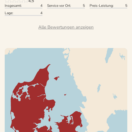
4,5
Insgesamt:
4
Service vor Ort:
5
Preis-Leistung:
5
Lage:
4
Alle Bewertungen anzeigen