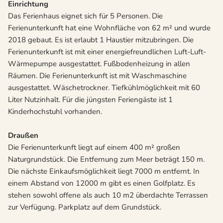
Einrichtung
Das Ferienhaus eignet sich für 5 Personen. Die
Ferienunterkunft hat eine Wohnfläche von 62 m² und wurde
2018 gebaut. Es ist erlaubt 1 Haustier mitzubringen. Die
Ferienunterkunft ist mit einer energiefreundlichen Luft-Luft-
Wärmepumpe ausgestattet. Fußbodenheizung in allen
Räumen. Die Ferienunterkunft ist mit Waschmaschine
ausgestattet. Wäschetrockner. Tiefkühlmöglichkeit mit 60
Liter Nutzinhalt. Für die jüngsten Feriengäste ist 1
Kinderhochstuhl vorhanden.
Draußen
Die Ferienunterkunft liegt auf einem 400 m² großen
Naturgrundstück. Die Entfernung zum Meer beträgt 150 m.
Die nächste Einkaufsmöglichkeit liegt 7000 m entfernt. In
einem Abstand von 12000 m gibt es einen Golfplatz. Es
stehen sowohl offene als auch 10 m2 überdachte Terrassen
zur Verfügung. Parkplatz auf dem Grundstück.