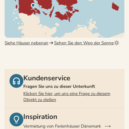
Siehe Häuser nebenan
Sehen Sie den Weg der Sonne
Kundenservice
Fragen Sie uns zu dieser Unterkunft
Klicken Sie hier, um uns eine Frage zu diesem
Objekt zu stellen
Inspiration
Vermietung von Ferienhäuser Dänemark