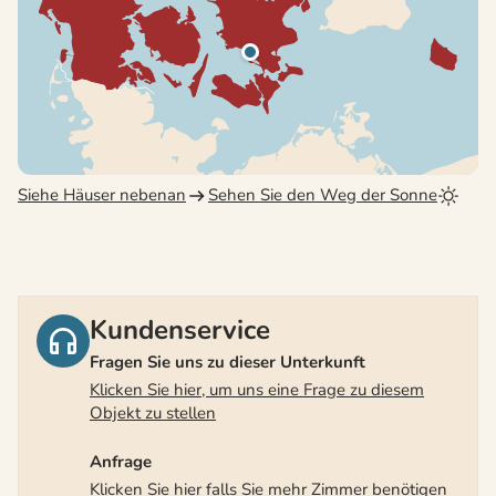
Siehe Häuser nebenan
Sehen Sie den Weg der Sonne
Kundenservice
Fragen Sie uns zu dieser Unterkunft
Klicken Sie hier, um uns eine Frage zu diesem
Objekt zu stellen
Anfrage
Klicken Sie hier falls Sie mehr Zimmer benötigen