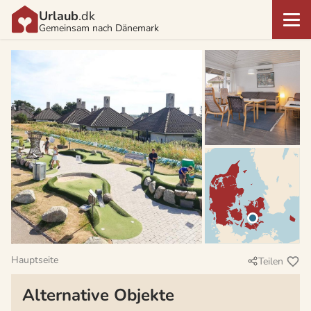
Urlaub
.dk
Gemeinsam nach Dänemark
Hauptseite
Teilen
Alternative Objekte