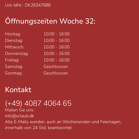
Ust-IdNr.: DK26347688
Öffnungszeiten Woche 32:
Montag:
10:00
-
16:00
Dienstag:
10:00
-
16:00
Mittwoch:
10:00
-
16:00
Donnerstag:
10:00
-
16:00
Freitag:
10:00
-
16:00
Samstag:
Geschlossen
Sonntag:
Geschlossen
Kontakt
(+49) 4087 4064 65
Mailen Sie uns:
info@urlaub.dk
Alle E-Mails werden, auch an Wochenenden und Feiertagen,
innerhalb von 24 Std. beantwortet.