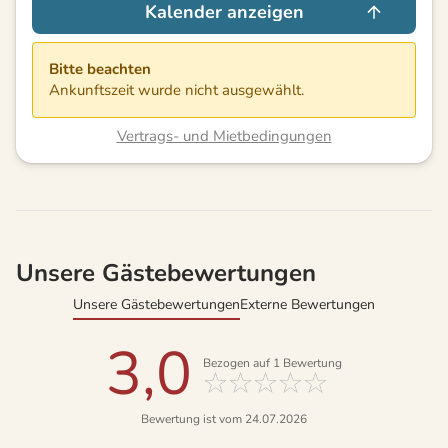
Kalender anzeigen
Bitte beachten
Ankunftszeit wurde nicht ausgewählt.
Vertrags- und Mietbedingungen
Unsere Gästebewertungen
Unsere Gästebewertungen
Externe Bewertungen
3,0
Bezogen auf
1
Bewertung
Bewertung ist vom 24.07.2026