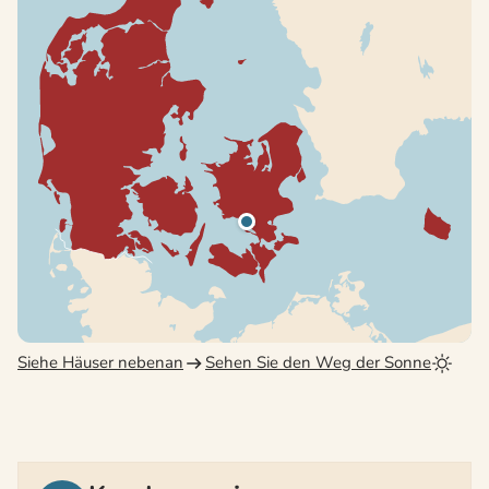
Siehe Häuser nebenan
Sehen Sie den Weg der Sonne