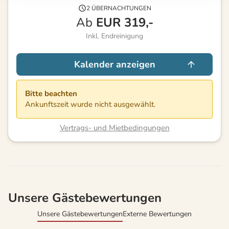
2 ÜBERNACHTUNGEN
Ab
EUR
319,-
Inkl. Endreinigung
Kalender anzeigen
Bitte beachten
Ankunftszeit wurde nicht ausgewählt.
Vertrags- und Mietbedingungen
Unsere Gästebewertungen
Unsere Gästebewertungen
Externe Bewertungen