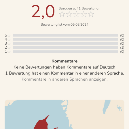
2,0
Bezogen auf
1
Bewertung
Bewertung ist vom 05.08.2024
5
(0)
4
(0)
3
(0)
2
(1)
1
(0)
Kommentare
Keine Bewertungen haben Kommentare auf Deutsch
1 Bewertung hat einen Kommentar in einer anderen Sprache.