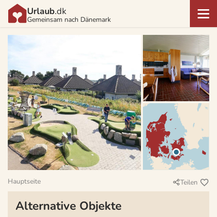
Urlaub
.dk
Gemeinsam nach Dänemark
Hauptseite
Teilen
Alternative Objekte