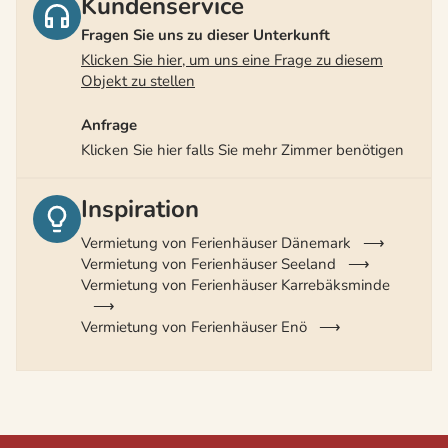
Kundenservice
Fragen Sie uns zu dieser Unterkunft
Klicken Sie hier, um uns eine Frage zu diesem
Objekt zu stellen
Anfrage
Klicken Sie hier falls Sie mehr Zimmer benötigen
Inspiration
Vermietung von Ferienhäuser Dänemark
Vermietung von Ferienhäuser Seeland
Vermietung von Ferienhäuser Karrebäksminde
Vermietung von Ferienhäuser Enö