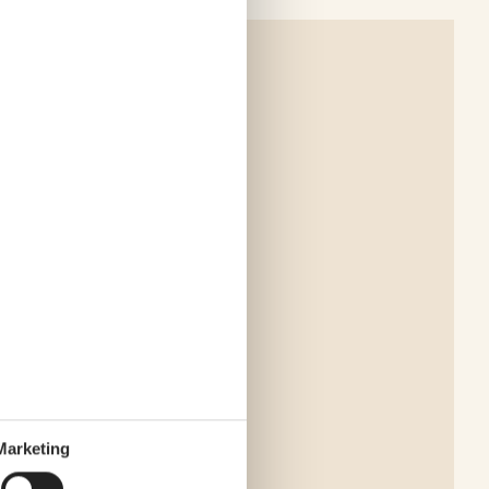
Marketing