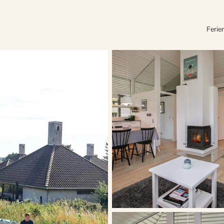
Ferie