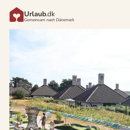
Urlaub
.dk
Gemeinsam nach Dänemark