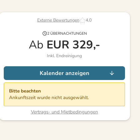
Externe Bewertungen
4,0
2 ÜBERNACHTUNGEN
Ab
EUR
329,-
Inkl. Endreinigung
Kalender anzeigen
Bitte beachten
Ankunftszeit wurde nicht ausgewählt.
Vertrags- und Mietbedingungen