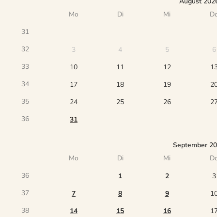
August 202
Mo
Di
Mi
D
31
32
3
4
5
6
33
10
11
12
1
34
17
18
19
2
35
24
25
26
2
36
31
September 2
Mo
Di
Mi
D
36
1
2
3
37
7
8
9
1
38
14
15
16
1