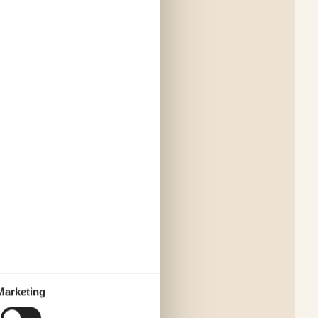
Marketing