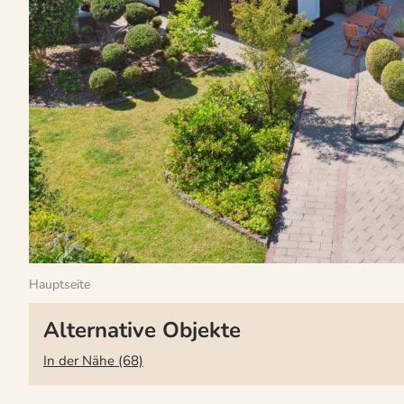
Hauptseite
Alternative Objekte
In der Nähe (68)