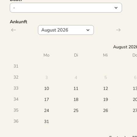
Ankunft
August 202
Mo
Di
Mi
D
31
32
3
4
5
6
33
10
11
12
1
34
17
18
19
2
35
24
25
26
2
36
31