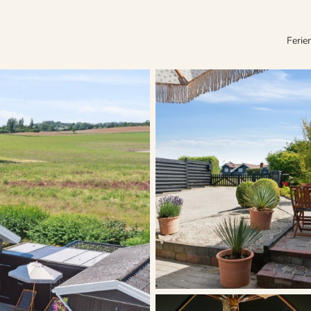
Ferie