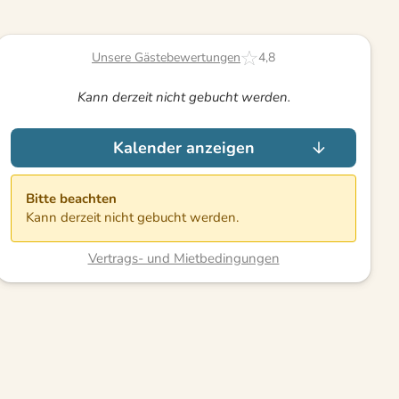
Unsere Gästebewertungen
4,8
Kann derzeit nicht gebucht werden.
Kalender anzeigen
Bitte beachten
Kann derzeit nicht gebucht werden.
Vertrags- und Mietbedingungen