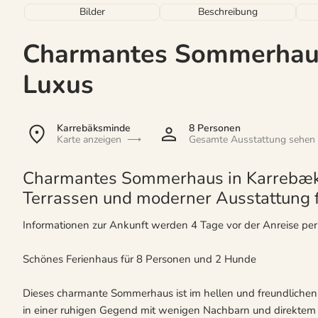
Bilder
Beschreibung
Charmantes Sommerhaus
Luxus
Karrebäksminde
8 Personen
Karte anzeigen
Gesamte Ausstattung sehen
Charmantes Sommerhaus in Karrebæks
Terrassen und moderner Ausstattung f
Informationen zur Ankunft werden 4 Tage vor der Anreise pe
Schönes Ferienhaus für 8 Personen und 2 Hunde
Dieses charmante Sommerhaus ist im hellen und freundlichen S
in einer ruhigen Gegend mit wenigen Nachbarn und direktem