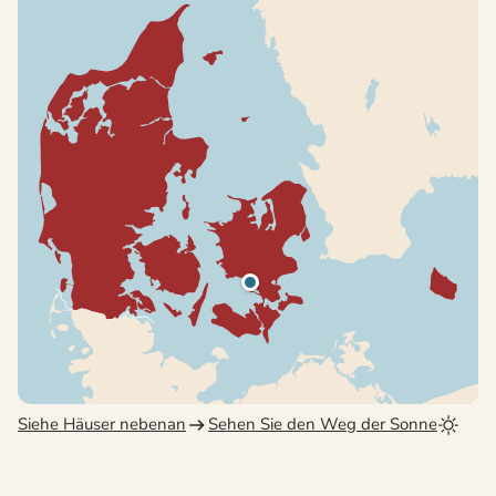
Siehe Häuser nebenan
Sehen Sie den Weg der Sonne