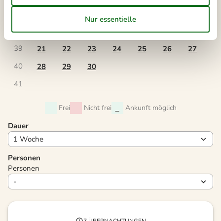
37
7
8
9
10
11
12
13
38
14
15
16
17
18
19
20
39
21
22
23
24
25
26
27
40
28
29
30
41
Frei
Nicht frei
Ankunft möglich
Dauer
Personen
Personen