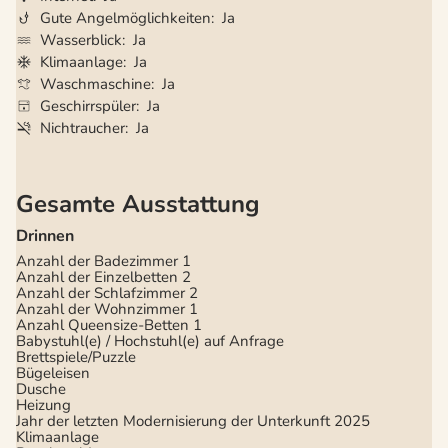
Gute Angelmöglichkeiten
Ja
Wasserblick
Ja
Klimaanlage
Ja
Waschmaschine
Ja
Geschirrspüler
Ja
Nichtraucher
Ja
Gesamte Ausstattung
Drinnen
Anzahl der Badezimmer
1
Anzahl der Einzelbetten
2
Anzahl der Schlafzimmer
2
Anzahl der Wohnzimmer
1
Anzahl Queensize-Betten
1
Babystuhl(e) / Hochstuhl(e) auf Anfrage
Brettspiele/Puzzle
Bügeleisen
Dusche
Heizung
Jahr der letzten Modernisierung der Unterkunft
2025
Klimaanlage