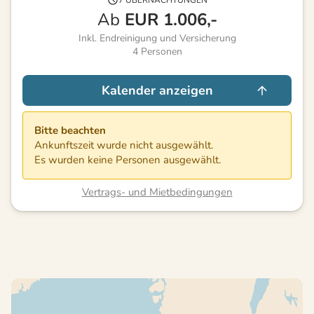
7 ÜBERNACHTUNGEN
Ab
EUR
1.006,-
Inkl. Endreinigung und Versicherung
4
Personen
Kalender anzeigen
Bitte beachten
Ankunftszeit wurde nicht ausgewählt.
Es wurden keine Personen ausgewählt.
Vertrags- und Mietbedingungen