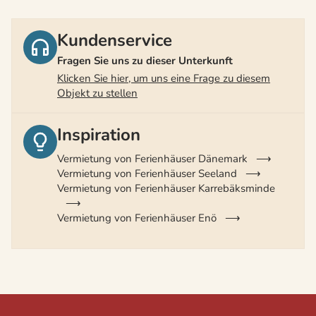
Kundenservice
Fragen Sie uns zu dieser Unterkunft
Klicken Sie hier, um uns eine Frage zu diesem
Objekt zu stellen
Inspiration
Vermietung von Ferienhäuser Dänemark
Vermietung von Ferienhäuser Seeland
Vermietung von Ferienhäuser Karrebäksminde
Vermietung von Ferienhäuser Enö