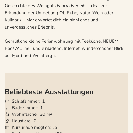
Geschichte des Weinguts Fahrradverleih – ideal zur
Erkundung der Umgebung Ob Ruhe, Natur, Wein oder
Kulinarik – hier erwartet dich ein sinnliches und
unvergessliches Erlebnis.
Gemütliche kleine Ferienwohnung mit Teeküche, NEUEM
Bad/WC, hell und einladend, Internet, wunderschöner Blick
auf Fjord und Weinberge.
Beliebteste Ausstattungen
Schlafzimmer
1
Badezimmer
1
Wohnfläche
30 m²
Haustiere
2
Kurzurlaub möglich
Ja