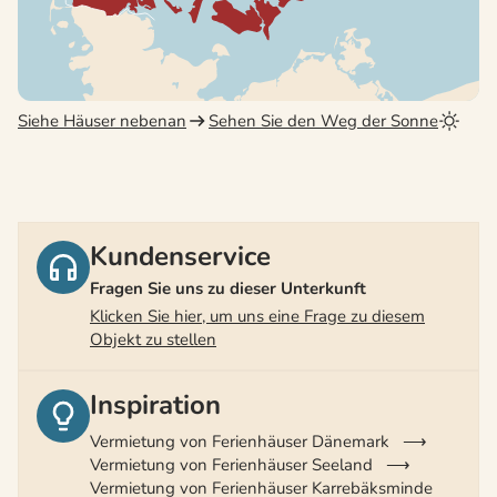
Siehe Häuser nebenan
Sehen Sie den Weg der Sonne
Kundenservice
Fragen Sie uns zu dieser Unterkunft
Klicken Sie hier, um uns eine Frage zu diesem
Objekt zu stellen
Inspiration
Vermietung von Ferienhäuser Dänemark
Vermietung von Ferienhäuser Seeland
Vermietung von Ferienhäuser Karrebäksminde