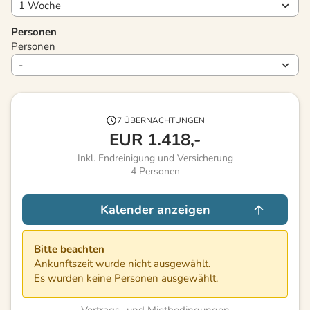
Personen
Personen
7 ÜBERNACHTUNGEN
EUR
1.418,-
Inkl. Endreinigung und Versicherung
4
Personen
Kalender anzeigen
Bitte beachten
Ankunftszeit wurde nicht ausgewählt.
Es wurden keine Personen ausgewählt.
Vertrags- und Mietbedingungen