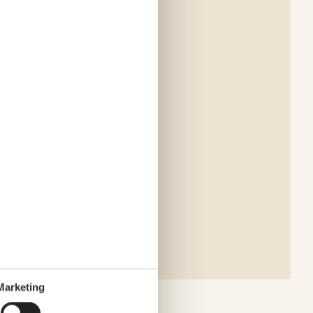
Marketing