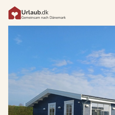
Urlaub
.dk
Gemeinsam nach Dänemark