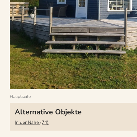
Hauptseite
Alternative Objekte
In der Nähe (74)