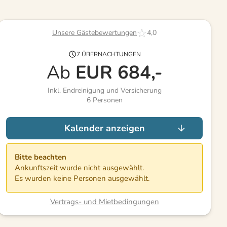
Unsere Gästebewertungen
4,0
7 ÜBERNACHTUNGEN
Ab
EUR
684,-
Inkl. Endreinigung und Versicherung
6
Personen
Kalender anzeigen
Bitte beachten
Ankunftszeit wurde nicht ausgewählt.
Es wurden keine Personen ausgewählt.
Vertrags- und Mietbedingungen