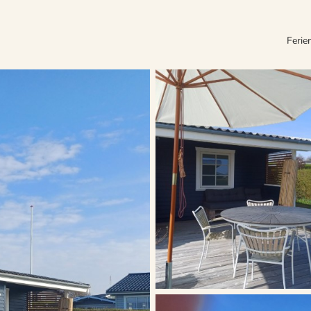
Ferie