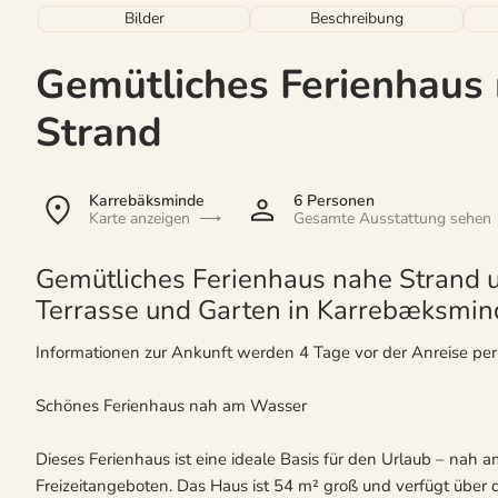
Bilder
Beschreibung
Gemütliches Ferienhaus 
Strand
Karrebäksminde
6 Personen
Karte anzeigen
Gesamte Ausstattung sehen
Gemütliches Ferienhaus nahe Strand u
Terrasse und Garten in Karrebæksmin
Informationen zur Ankunft werden 4 Tage vor der Anreise pe
Schönes Ferienhaus nah am Wasser
Dieses Ferienhaus ist eine ideale Basis für den Urlaub – nah 
Freizeitangeboten. Das Haus ist 54 m² groß und verfügt über 