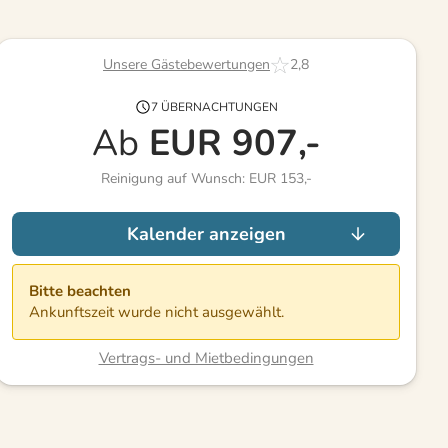
Unsere Gästebewertungen
2,8
7 ÜBERNACHTUNGEN
Ab
EUR
907,-
Reinigung auf Wunsch: EUR 153,-
Kalender anzeigen
Bitte beachten
Ankunftszeit wurde nicht ausgewählt.
Vertrags- und Mietbedingungen