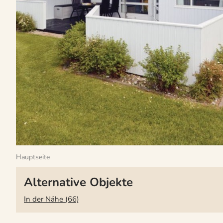
Hauptseite
Alternative Objekte
In der Nähe (66)