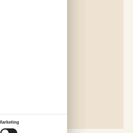
Marketing