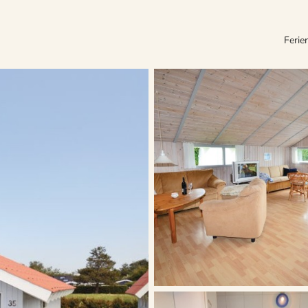
Ferie