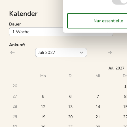
Kalender
Dauer
Ankunft
Juli 2027
Mo
Di
Mi
D
26
1
27
5
6
7
8
28
12
13
14
1
29
19
20
21
2
30