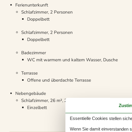
Ferienunterkunft
Schlafzimmer, 2 Personen
Doppelbett
Schlafzimmer, 2 Personen
Doppelbett
Badezimmer
WC mit warmem und kaltem Wasser, Dusche
Terrasse
Offene und überdachte Terrasse
Nebengebäude
Schlafzimmer, 26 m², 2 Personen
Zusti
Einzelbett
Essentielle Cookies stellen siche
Wenn Sie damit einverstanden sin