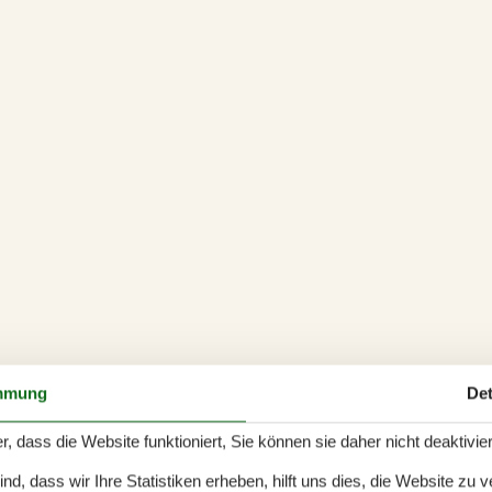
mmung
Det
r, dass die Website funktioniert, Sie können sie daher nicht deaktivie
d, dass wir Ihre Statistiken erheben, hilft uns dies, die Website zu 