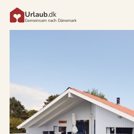
Urlaub
.dk
Gemeinsam nach Dänemark