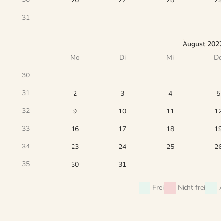
26
27
28
2
31
August 202
Mo
Di
Mi
D
30
31
2
3
4
5
32
9
10
11
1
33
16
17
18
1
34
23
24
25
2
35
30
31
Frei
Nicht frei