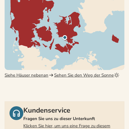
Siehe Häuser nebenan
Sehen Sie den Weg der Sonne
Kundenservice
Fragen Sie uns zu dieser Unterkunft
Klicken Sie hier, um uns eine Frage zu diesem