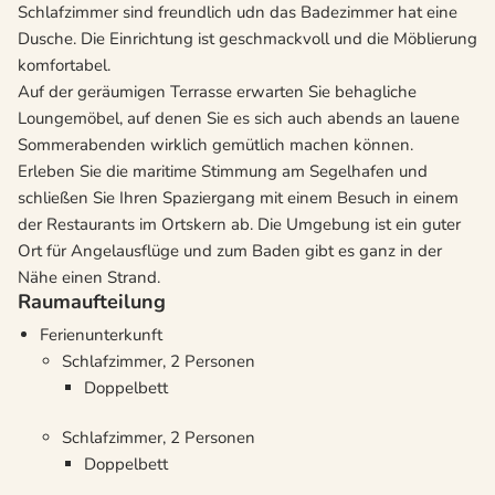
Schlafzimmer sind freundlich udn das Badezimmer hat eine
Dusche. Die Einrichtung ist geschmackvoll und die Möblierung
komfortabel.
Auf der geräumigen Terrasse erwarten Sie behagliche
Loungemöbel, auf denen Sie es sich auch abends an lauene
Sommerabenden wirklich gemütlich machen können.
Erleben Sie die maritime Stimmung am Segelhafen und
schließen Sie Ihren Spaziergang mit einem Besuch in einem
der Restaurants im Ortskern ab. Die Umgebung ist ein guter
Ort für Angelausflüge und zum Baden gibt es ganz in der
Nähe einen Strand.
Raumaufteilung
Ferienunterkunft
Schlafzimmer, 2 Personen
Doppelbett
Schlafzimmer, 2 Personen
Doppelbett