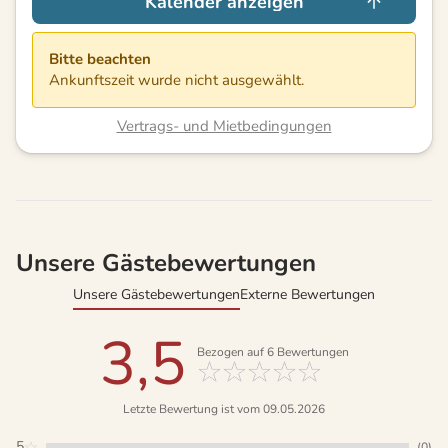
Kalender anzeigen
Bitte beachten
Ankunftszeit wurde nicht ausgewählt.
Vertrags- und Mietbedingungen
Unsere Gästebewertungen
Unsere Gästebewertungen
Externe Bewertungen
3,5
Bezogen auf
6
Bewertungen
Letzte Bewertung ist vom 09.05.2026
5
(0)