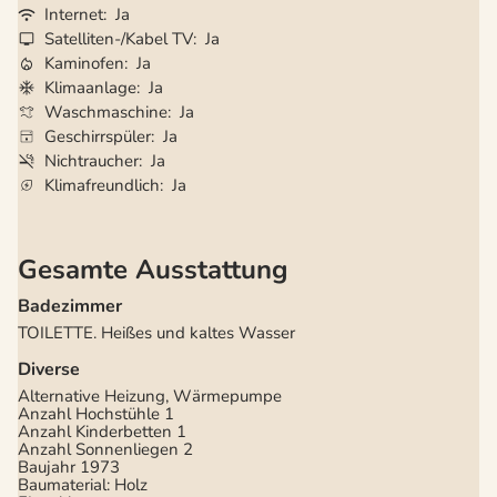
Internet
Ja
Satelliten-/Kabel TV
Ja
Kaminofen
Ja
Klimaanlage
Ja
Waschmaschine
Ja
Geschirrspüler
Ja
Nichtraucher
Ja
Klimafreundlich
Ja
Gesamte Ausstattung
Badezimmer
TOILETTE. Heißes und kaltes Wasser
Diverse
Alternative Heizung, Wärmepumpe
Anzahl Hochstühle
1
Anzahl Kinderbetten
1
Anzahl Sonnenliegen
2
Baujahr
1973
Baumaterial: Holz