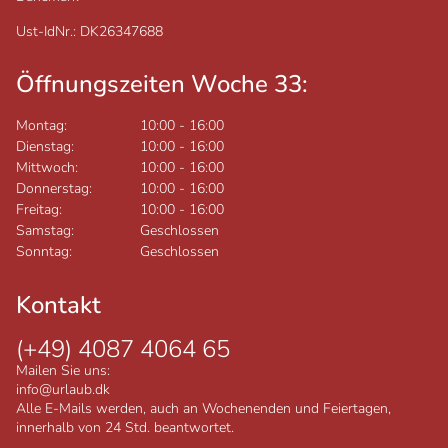
Ust-IdNr.: DK26347688
Öffnungszeiten Woche 33:
Montag:
10:00
-
16:00
Dienstag:
10:00
-
16:00
Mittwoch:
10:00
-
16:00
Donnerstag:
10:00
-
16:00
Freitag:
10:00
-
16:00
Samstag:
Geschlossen
Sonntag:
Geschlossen
Kontakt
(+49) 4087 4064 65
Mailen Sie uns:
info@urlaub.dk
Alle E-Mails werden, auch an Wochenenden und Feiertagen,
innerhalb von 24 Std. beantwortet.