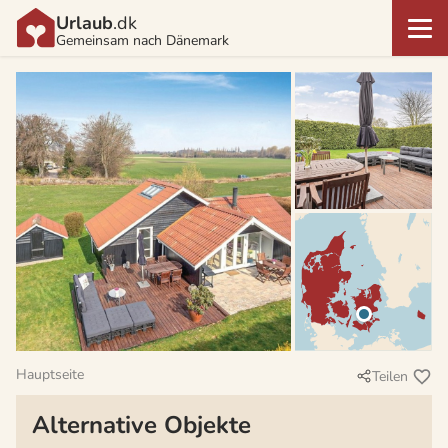
Urlaub
.dk
Gemeinsam nach Dänemark
Hauptseite
Teilen
Alternative Objekte