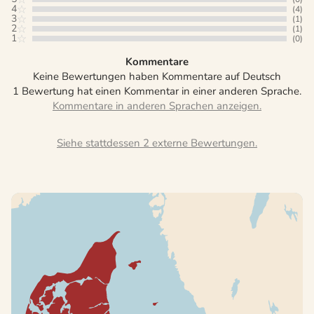
4
(4)
3
(1)
2
(1)
1
(0)
Kommentare
Keine Bewertungen haben Kommentare auf Deutsch
1 Bewertung hat einen Kommentar in einer anderen Sprache.
Siehe stattdessen 2 externe Bewertungen.