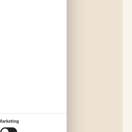
Marketing