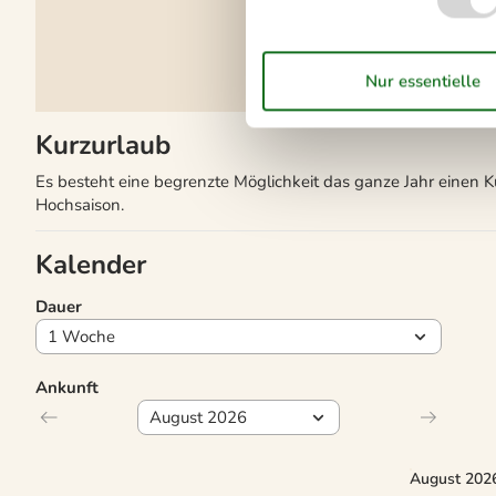
Kurzurlaub
Es besteht eine begrenzte Möglichkeit das ganze Jahr einen 
Hochsaison.
Kalender
Dauer
Ankunft
August 202