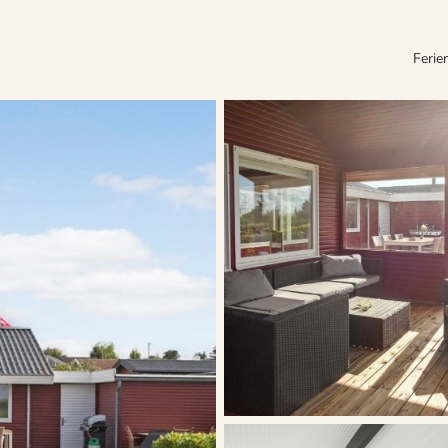
Ferie