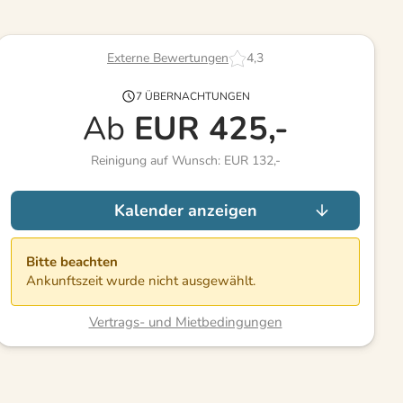
Externe Bewertungen
4,3
7 ÜBERNACHTUNGEN
Ab
EUR
425,-
Reinigung auf Wunsch: EUR 132,-
Kalender anzeigen
Bitte beachten
Ankunftszeit wurde nicht ausgewählt.
Vertrags- und Mietbedingungen