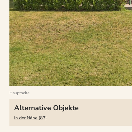
Hauptseite
Alternative Objekte
In der Nähe (83)