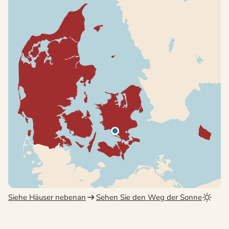
Siehe Häuser nebenan
Sehen Sie den Weg der Sonne