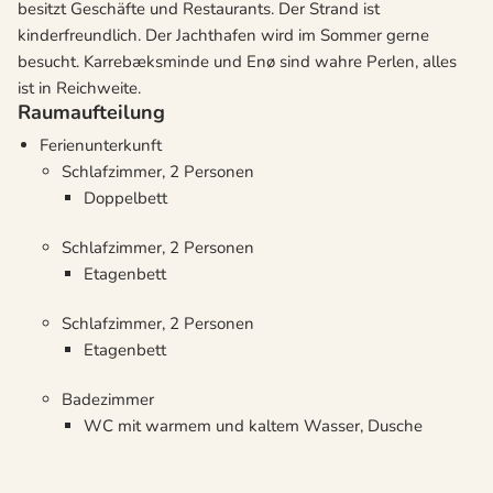
besitzt Geschäfte und Restaurants. Der Strand ist
kinderfreundlich. Der Jachthafen wird im Sommer gerne
besucht. Karrebæksminde und Enø sind wahre Perlen, alles
ist in Reichweite.
Raumaufteilung
Ferienunterkunft
Schlafzimmer, 2 Personen
Doppelbett
Schlafzimmer, 2 Personen
Etagenbett
Schlafzimmer, 2 Personen
Etagenbett
Badezimmer
WC mit warmem und kaltem Wasser, Dusche