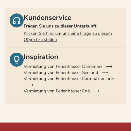
Kundenservice
Fragen Sie uns zu dieser Unterkunft
Klicken Sie hier, um uns eine Frage zu diesem
Objekt zu stellen
Inspiration
Vermietung von Ferienhäuser Dänemark
Vermietung von Ferienhäuser Seeland
Vermietung von Ferienhäuser Karrebäksminde
Vermietung von Ferienhäuser Enö