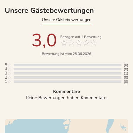
Unsere Gästebewertungen
Unsere Gästebewertungen
3,0
Bezogen auf
1
Bewertung
Bewertung ist vom 28.06.2026
5
(0)
4
(0)
3
(1)
2
(0)
1
(0)
Kommentare
Keine Bewertungen haben Kommentare.