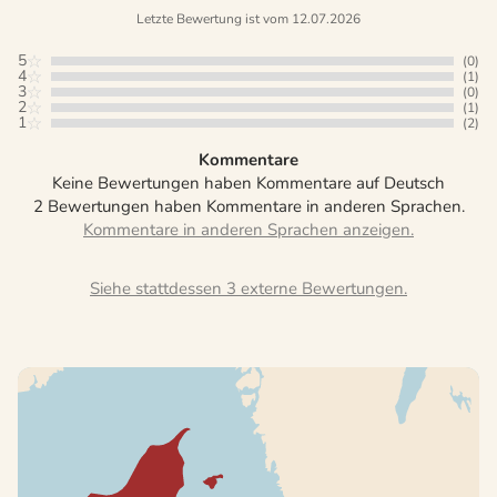
Letzte Bewertung ist vom 12.07.2026
5
(0)
4
(1)
3
(0)
2
(1)
1
(2)
Kommentare
Keine Bewertungen haben Kommentare auf Deutsch
2 Bewertungen haben Kommentare in anderen Sprachen.
Siehe stattdessen 3 externe Bewertungen.