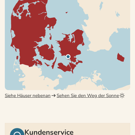
Siehe Häuser nebenan
Sehen Sie den Weg der Sonne
Kundenservice