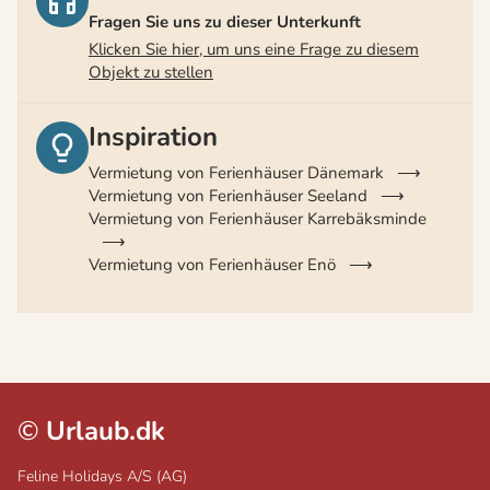
Fragen Sie uns zu dieser Unterkunft
Klicken Sie hier, um uns eine Frage zu diesem
Objekt zu stellen
Inspiration
Vermietung von Ferienhäuser Dänemark
Vermietung von Ferienhäuser Seeland
Vermietung von Ferienhäuser Karrebäksminde
Vermietung von Ferienhäuser Enö
©
Urlaub.dk
Feline Holidays A/S (AG)