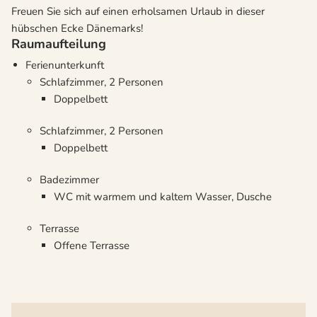
Freuen Sie sich auf einen erholsamen Urlaub in dieser
hübschen Ecke Dänemarks!
Raumaufteilung
Ferienunterkunft
Schlafzimmer, 2 Personen
Doppelbett
Schlafzimmer, 2 Personen
Doppelbett
Badezimmer
WC mit warmem und kaltem Wasser, Dusche
Terrasse
Offene Terrasse