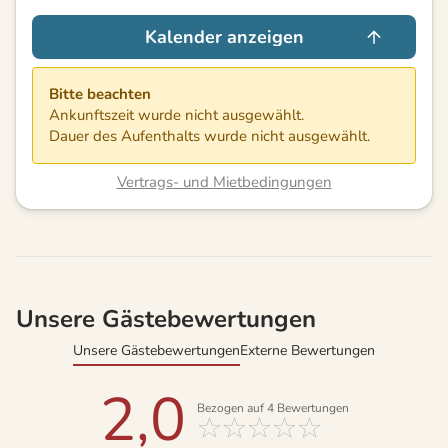
Kalender anzeigen
Bitte beachten
Ankunftszeit wurde nicht ausgewählt.
Dauer des Aufenthalts wurde nicht ausgewählt.
Vertrags- und Mietbedingungen
Unsere Gästebewertungen
Unsere Gästebewertungen
Externe Bewertungen
2,0
Bezogen auf
4
Bewertungen