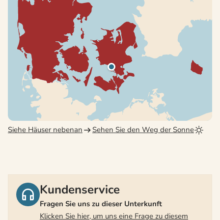
Siehe Häuser nebenan
Sehen Sie den Weg der Sonne
Kundenservice
Fragen Sie uns zu dieser Unterkunft
Klicken Sie hier, um uns eine Frage zu diesem