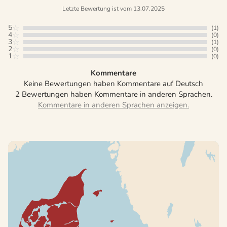
Letzte Bewertung ist vom 13.07.2025
5
(1)
4
(0)
3
(1)
2
(0)
1
(0)
Kommentare
Keine Bewertungen haben Kommentare auf Deutsch
2 Bewertungen haben Kommentare in anderen Sprachen.