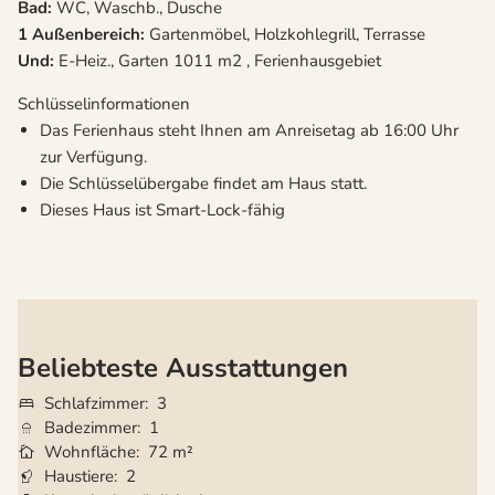
Bad:
WC, Waschb., Dusche
1 Außenbereich:
Gartenmöbel, Holzkohlegrill, Terrasse
Und:
E-Heiz., Garten 1011 m2 , Ferienhausgebiet
Schlüsselinformationen
Das Ferienhaus steht Ihnen am Anreisetag ab 16:00 Uhr
zur Verfügung.
Die Schlüsselübergabe findet am Haus statt.
Dieses Haus ist Smart-Lock-fähig
Beliebteste Ausstattungen
Schlafzimmer
3
Badezimmer
1
Wohnfläche
72 m²
Haustiere
2