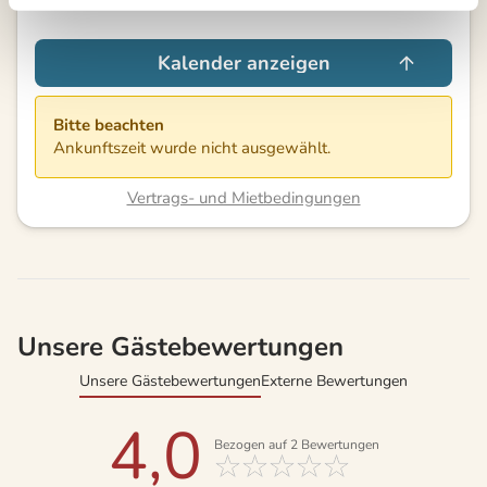
Kalender anzeigen
Bitte beachten
Ankunftszeit wurde nicht ausgewählt.
Vertrags- und Mietbedingungen
Unsere Gästebewertungen
Unsere Gästebewertungen
Externe Bewertungen
4,0
Bezogen auf
2
Bewertungen