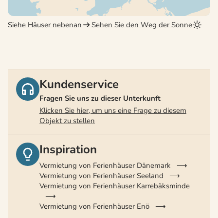
Siehe Häuser nebenan
Sehen Sie den Weg der Sonne
Kundenservice
Fragen Sie uns zu dieser Unterkunft
Klicken Sie hier, um uns eine Frage zu diesem
Objekt zu stellen
Inspiration
Vermietung von Ferienhäuser Dänemark
Vermietung von Ferienhäuser Seeland
Vermietung von Ferienhäuser Karrebäksminde
Vermietung von Ferienhäuser Enö