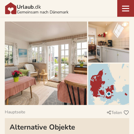
Urlaub
.dk
Gemeinsam nach Dänemark
Hauptseite
Teilen
Alternative Objekte