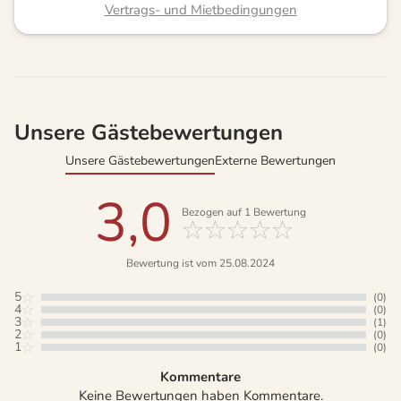
Vertrags- und Mietbedingungen
Unsere Gästebewertungen
Unsere Gästebewertungen
Externe Bewertungen
3,0
Bezogen auf
1
Bewertung
Bewertung ist vom 25.08.2024
5
(0)
4
(0)
3
(1)
2
(0)
1
(0)
Kommentare
Keine Bewertungen haben Kommentare.