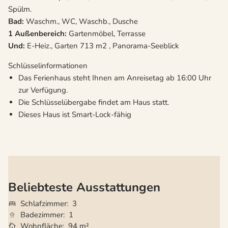
Spülm.
Bad:
Waschm., WC, Waschb., Dusche
1 Außenbereich:
Gartenmöbel, Terrasse
Und:
E-Heiz., Garten 713 m2 , Panorama-Seeblick
Schlüsselinformationen
Das Ferienhaus steht Ihnen am Anreisetag ab 16:00 Uhr
zur Verfügung.
Die Schlüsselübergabe findet am Haus statt.
Dieses Haus ist Smart-Lock-fähig
Beliebteste Ausstattungen
Schlafzimmer
3
Badezimmer
1
Wohnfläche
94 m²