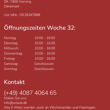
DK-7400
Herning
Dänemark
Ust-IdNr.: DK26347688
Öffnungszeiten Woche 32:
Montag:
10:00
-
16:00
Dienstag:
10:00
-
16:00
Mittwoch:
10:00
-
16:00
Donnerstag:
10:00
-
16:00
Freitag:
10:00
-
16:00
Samstag:
Geschlossen
Sonntag:
Geschlossen
Kontakt
(+49) 4087 4064 65
Mailen Sie uns:
info@urlaub.dk
Alle E-Mails werden, auch an Wochenenden und Feiertagen,