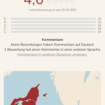
Letzte Bewertung ist vom 20.10.2025
5
(3)
4
(2)
3
(0)
2
(0)
1
(0)
Kommentare
Keine Bewertungen haben Kommentare auf Deutsch
1 Bewertung hat einen Kommentar in einer anderen Sprache.