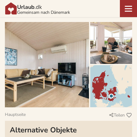
Urlaub
.dk
Gemeinsam nach Dänemark
Hauptseite
Teilen
Alternative Objekte