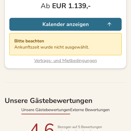
Ab
EUR
1.139,-
Kalender anzeigen
Bitte beachten
Ankunftszeit wurde nicht ausgewählt.
Vertrags- und Mietbedingungen
Unsere Gästebewertungen
Unsere Gästebewertungen
Externe Bewertungen
4,6
Bezogen auf
5
Bewertungen