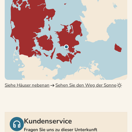
Siehe Häuser nebenan
Sehen Sie den Weg der Sonne
Kundenservice
Fragen Sie uns zu dieser Unterkunft