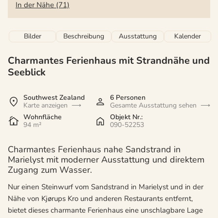
In der Nähe (71)
Bilder
Beschreibung
Ausstattung
Kalender
Charmantes Ferienhaus mit Strandnähe und
Seeblick
Southwest Zealand
6 Personen
Karte anzeigen
Gesamte Ausstattung sehen
Wohnfläche
Objekt Nr.:
94 m²
090-52253
Charmantes Ferienhaus nahe Sandstrand in
Marielyst mit moderner Ausstattung und direktem
Zugang zum Wasser.
Nur einen Steinwurf vom Sandstrand in Marielyst und in der
Nähe von Kjørups Kro und anderen Restaurants entfernt,
bietet dieses charmante Ferienhaus eine unschlagbare Lage