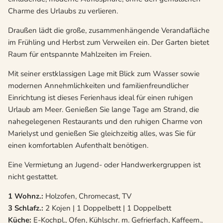
Charme des Urlaubs zu verlieren.
Draußen lädt die große, zusammenhängende Verandafläche
im Frühling und Herbst zum Verweilen ein. Der Garten bietet
Raum für entspannte Mahlzeiten im Freien.
Mit seiner erstklassigen Lage mit Blick zum Wasser sowie
modernen Annehmlichkeiten und familienfreundlicher
Einrichtung ist dieses Ferienhaus ideal für einen ruhigen
Urlaub am Meer. Genießen Sie lange Tage am Strand, die
nahegelegenen Restaurants und den ruhigen Charme von
Marielyst und genießen Sie gleichzeitig alles, was Sie für
einen komfortablen Aufenthalt benötigen.
Eine Vermietung an Jugend- oder Handwerkergruppen ist
nicht gestattet.
1 Wohnz.:
Holzofen, Chromecast, TV
3 Schlafz.:
2 Kojen | 1 Doppelbett | 1 Doppelbett
Küche:
E-Kochpl., Ofen, Kühlschr. m. Gefrierfach, Kaffeem.,