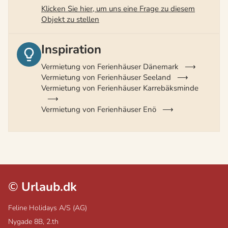
Klicken Sie hier, um uns eine Frage zu diesem
Objekt zu stellen
Inspiration
Vermietung von Ferienhäuser Dänemark
Vermietung von Ferienhäuser Seeland
Vermietung von Ferienhäuser Karrebäksminde
Vermietung von Ferienhäuser Enö
©
Urlaub.dk
Feline Holidays A/S (AG)
Nygade 8B, 2.th