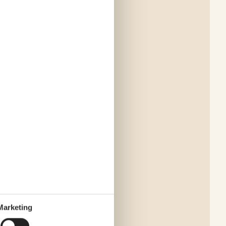
Marketing