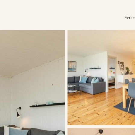
Ferie