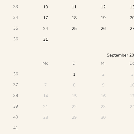
33
10
11
12
1
34
17
18
19
2
35
24
25
26
2
36
31
September 2
Mo
Di
Mi
D
36
1
2
3
37
7
8
9
1
38
14
15
16
1
39
21
22
23
2
40
28
29
30
41