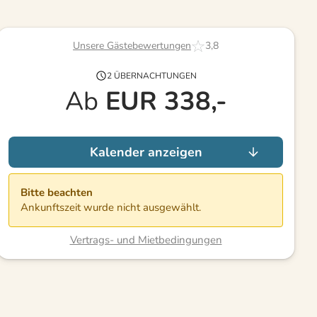
Unsere Gästebewertungen
3,8
2 ÜBERNACHTUNGEN
Ab
EUR
338,-
Kalender anzeigen
Bitte beachten
Ankunftszeit wurde nicht ausgewählt.
Vertrags- und Mietbedingungen