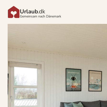
Urlaub
.dk
Gemeinsam nach Dänemark