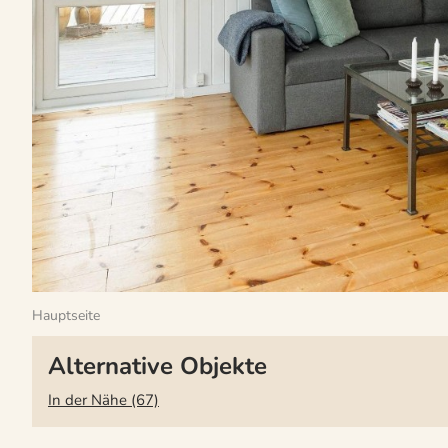
Hauptseite
Alternative Objekte
In der Nähe (67)