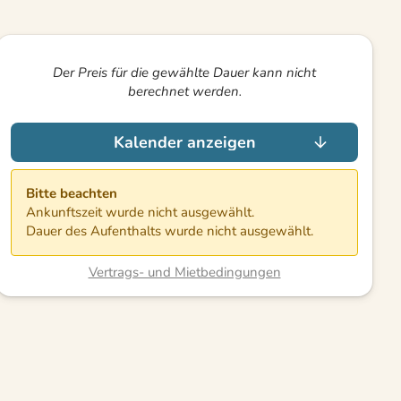
Der Preis für die gewählte Dauer kann nicht
berechnet werden.
Kalender anzeigen
Bitte beachten
Ankunftszeit wurde nicht ausgewählt.
Dauer des Aufenthalts wurde nicht ausgewählt.
Vertrags- und Mietbedingungen