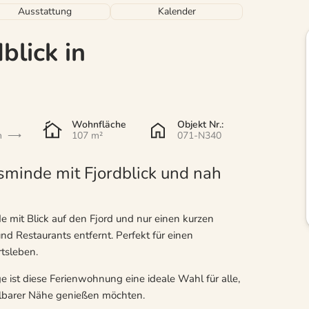
Ausstattung
Kalender
blick in
Wohnfläche
Objekt Nr.:
n
107 m²
071-N340
minde mit Fjordblick und nah
mit Blick auf den Fjord und nur einen kurzen
 Restaurants entfernt. Perfekt für einen
tsleben.
e ist diese Ferienwohnung eine ideale Wahl für alle,
lbarer Nähe genießen möchten.