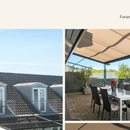
Ferie