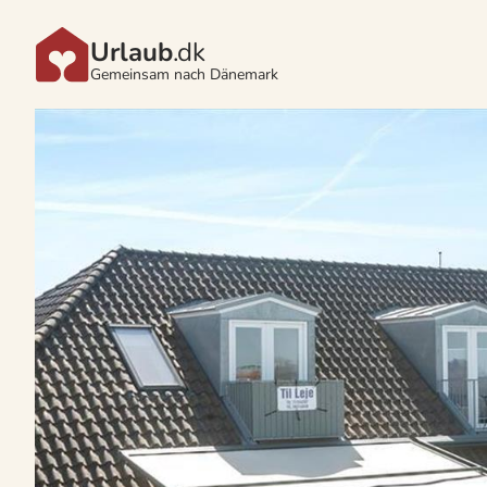
Urlaub
.dk
Gemeinsam nach Dänemark