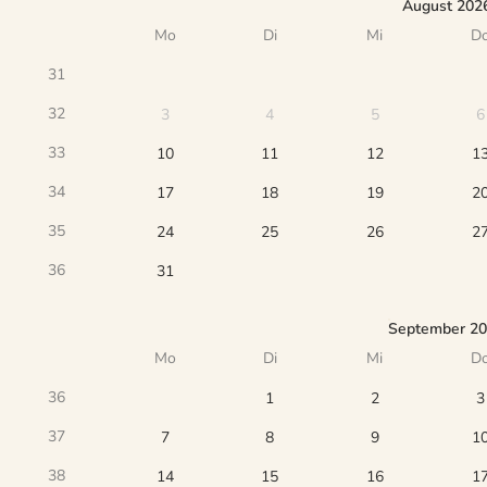
August 202
Mo
Di
Mi
D
31
32
3
4
5
6
33
10
11
12
1
34
17
18
19
2
35
24
25
26
2
36
31
September 2
Mo
Di
Mi
D
36
1
2
3
37
7
8
9
1
38
14
15
16
1