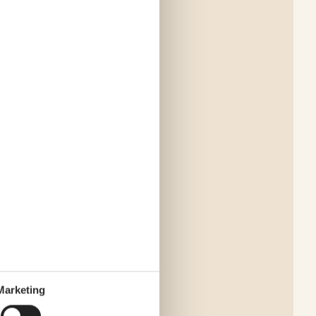
Marketing