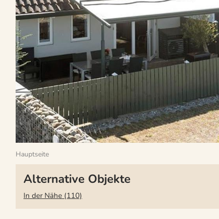
Hauptseite
Alternative Objekte
In der Nähe (110)